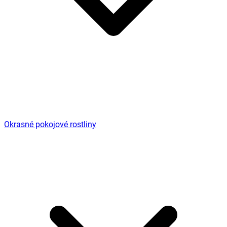
Okrasné pokojové rostliny