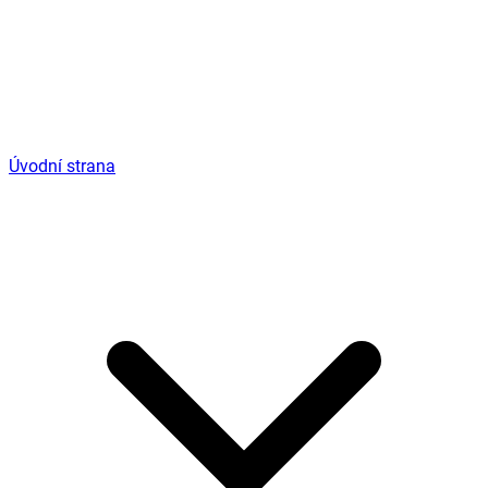
Úvodní strana