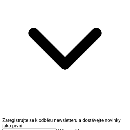
Zaregistrujte se k odběru newsletteru a dostávejte novinky
jako první