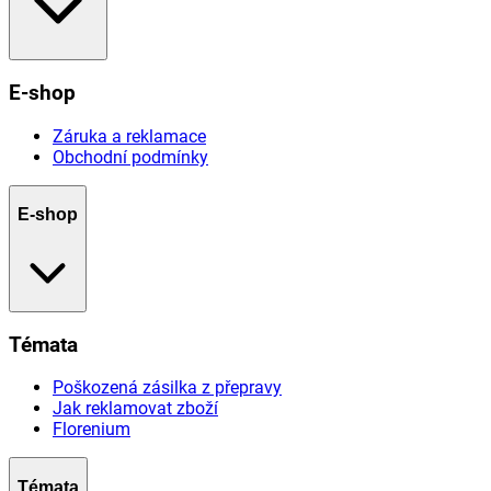
E-shop
Záruka a reklamace
Obchodní podmínky
E-shop
Témata
Poškozená zásilka z přepravy
Jak reklamovat zboží
Florenium
Témata