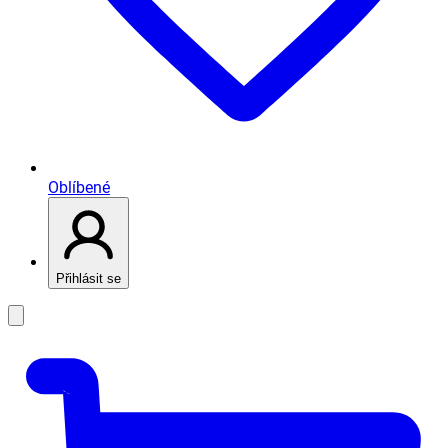
Oblíbené
Přihlásit se