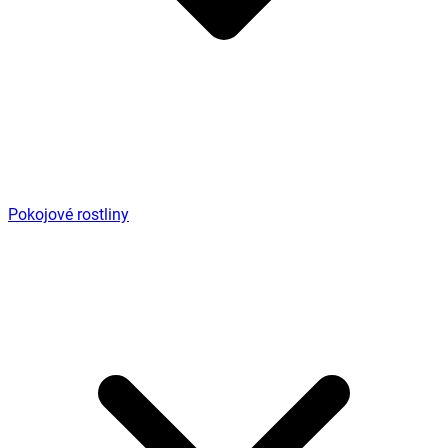
Pokojové rostliny