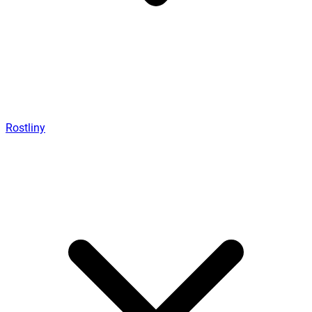
Rostliny