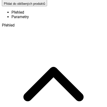
Přidat do oblíbených produktů
Přehled
Parametry
Přehled