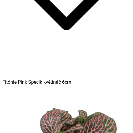
Fitónie Pink Specik květináč 6cm