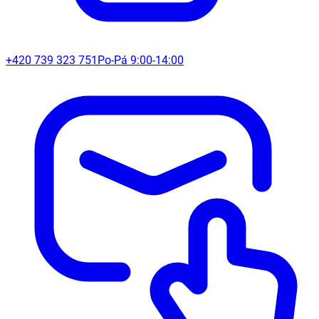
+420 739 323 751
Po-Pá 9:00-14:00