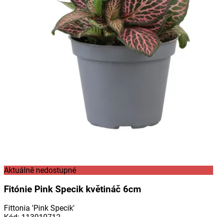
Aktuálně nedostupné
Fitónie Pink Specik květináč 6cm
Fittonia 'Pink Specik'