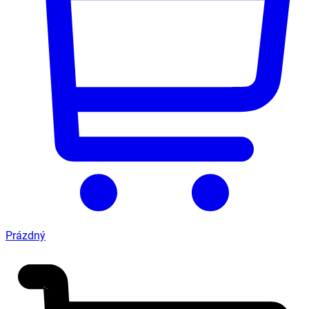
Prázdný