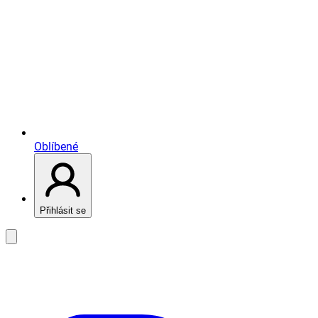
Oblíbené
Přihlásit se