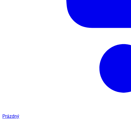
Prázdný