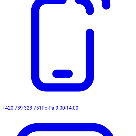
+420 739 323 751
Po-Pá 9:00-14:00