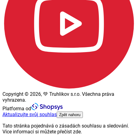
Copyright © 2026, 💚 Truhlikov s.r.o. Všechna práva
vyhrazena.
Platforma od
Aktualizujte svůj souhlas
Zpět nahoru
Tato stránka pojednává o zásadách souhlasu a sledování.
Více informací si můžete přečíst zde.