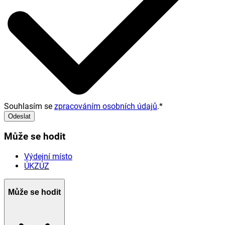
Souhlasím se
zpracováním osobních údajů
.
*
Odeslat
Může se hodit
Výdejní místo
ÚKZÚZ
Může se hodit