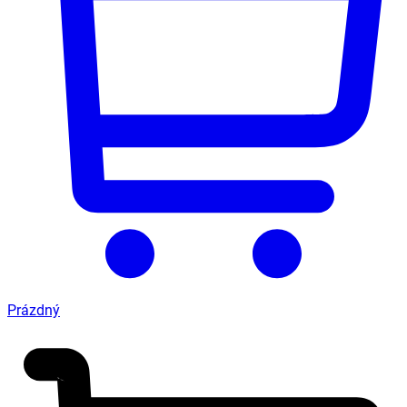
Prázdný