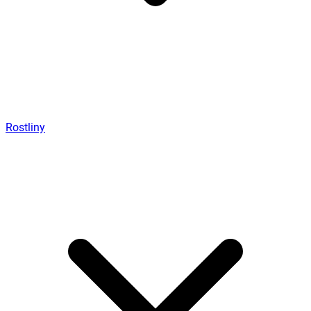
Rostliny