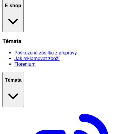
E-shop
Témata
Poškozená zásilka z přepravy
Jak reklamovat zboží
Florenium
Témata