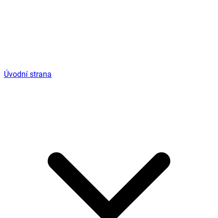
Úvodní strana