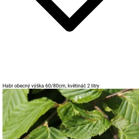
Habr obecný výška 60/80cm, květináč 2 litry