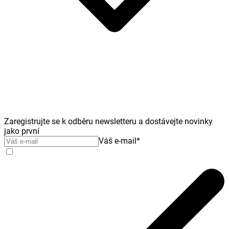
Zaregistrujte se k odběru newsletteru a dostávejte novinky
jako první
Váš e-mail
*