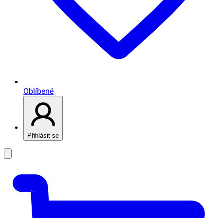
Oblíbené
Přihlásit se