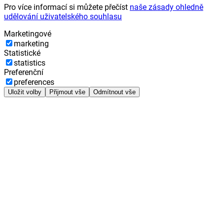
Pro více informací si můžete přečíst
naše zásady ohledně
udělování uživatelského souhlasu
Marketingové
marketing
Statistické
statistics
Preferenční
preferences
Uložit volby
Přijmout vše
Odmítnout vše