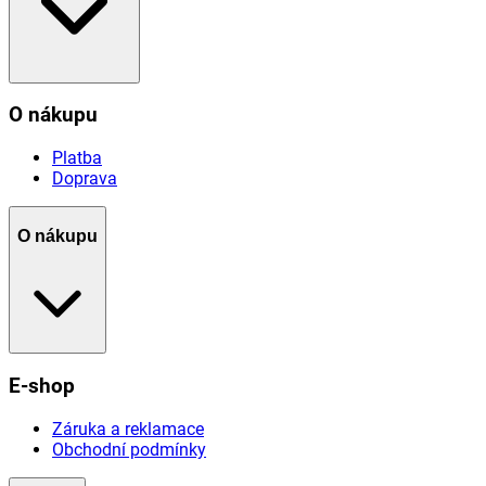
O nákupu
Platba
Doprava
O nákupu
E-shop
Záruka a reklamace
Obchodní podmínky