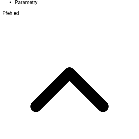
Parametry
Přehled