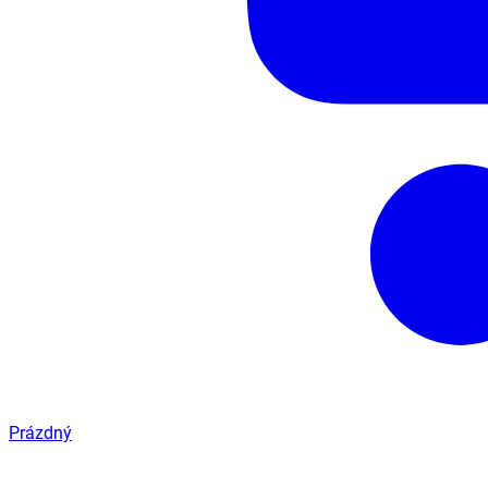
Prázdný