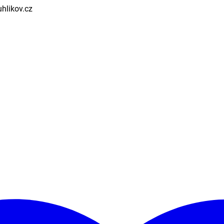
uhlikov.cz