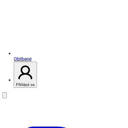
Oblíbené
Přihlásit se