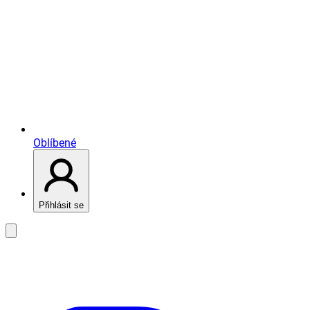
Oblíbené
Přihlásit se