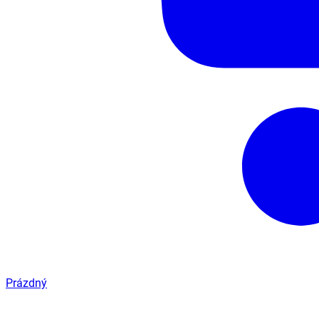
Prázdný