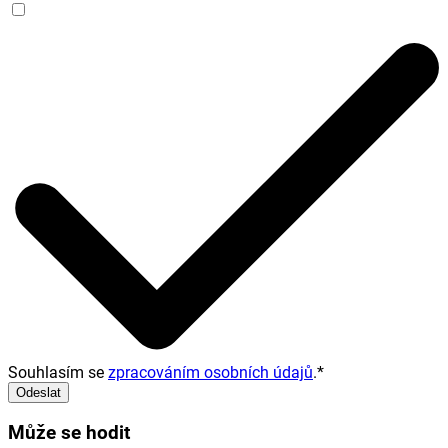
Souhlasím se
zpracováním osobních údajů
.
*
Odeslat
Může se hodit