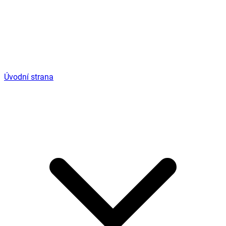
Úvodní strana