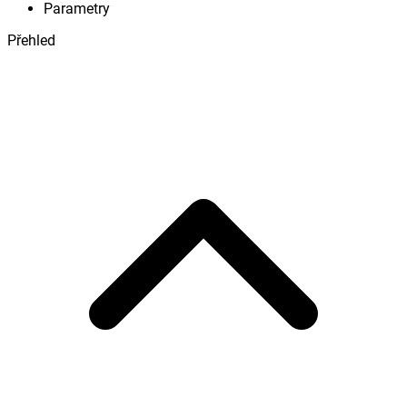
Parametry
Přehled