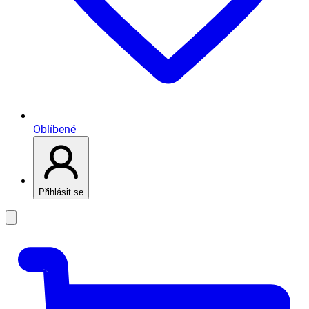
Oblíbené
Přihlásit se