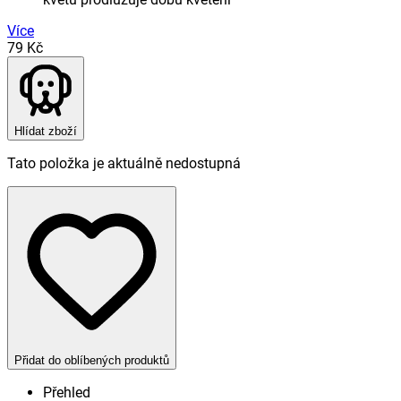
Více
79 Kč
Hlídat zboží
Tato položka je aktuálně nedostupná
Přidat do oblíbených produktů
Přehled