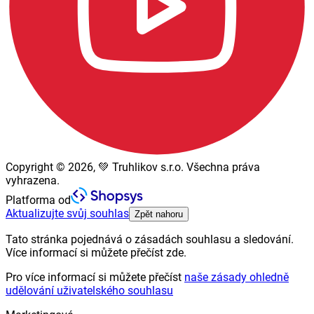
Copyright © 2026, 💚 Truhlikov s.r.o. Všechna práva
vyhrazena.
Platforma od
Aktualizujte svůj souhlas
Zpět nahoru
Tato stránka pojednává o zásadách souhlasu a sledování.
Více informací si můžete přečíst zde.
Pro více informací si můžete přečíst
naše zásady ohledně
udělování uživatelského souhlasu