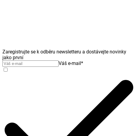
Zaregistrujte se k odběru newsletteru a dostávejte novinky
jako první
Váš e-mail
*