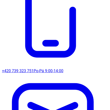
+420 739 323 751
Po-Pá 9:00-14:00