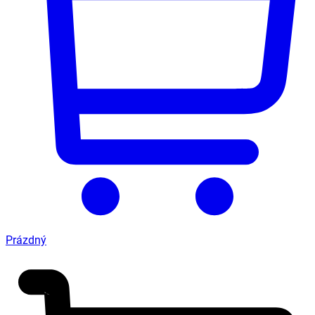
Prázdný