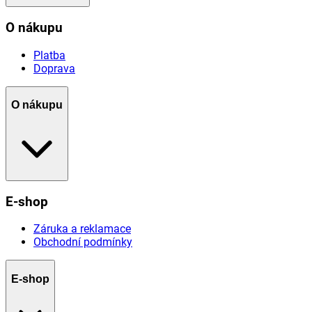
O nákupu
Platba
Doprava
O nákupu
E-shop
Záruka a reklamace
Obchodní podmínky
E-shop