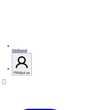
Oblíbené
Přihlásit se