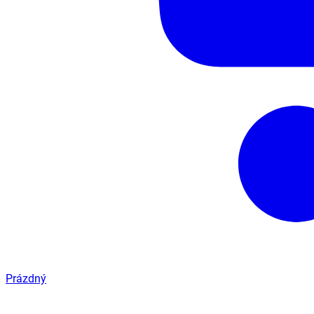
Prázdný