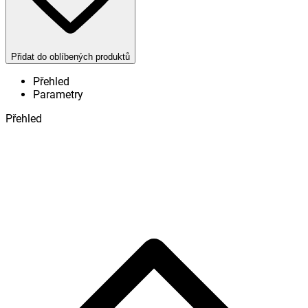
Přidat do oblíbených produktů
Přehled
Parametry
Přehled