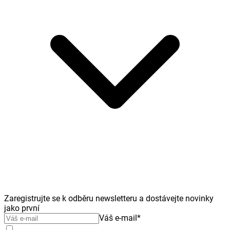
Zaregistrujte se k odběru newsletteru a dostávejte novinky
jako první
Váš e-mail
*