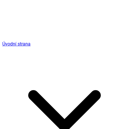
Úvodní strana