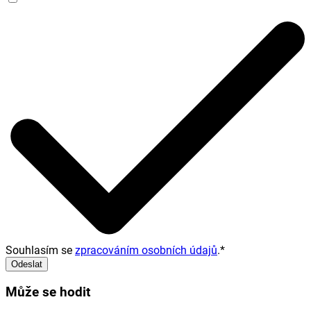
Souhlasím se
zpracováním osobních údajů
.
*
Odeslat
Může se hodit