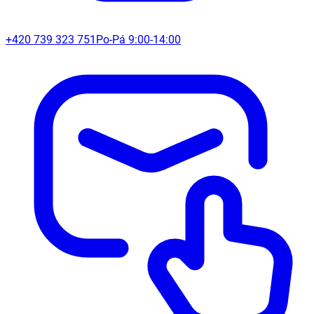
+420 739 323 751
Po-Pá 9:00-14:00