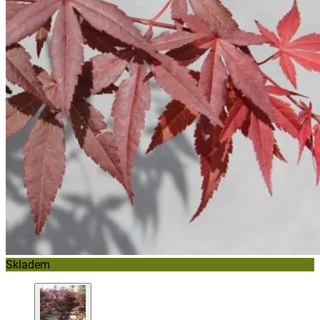
Skladem