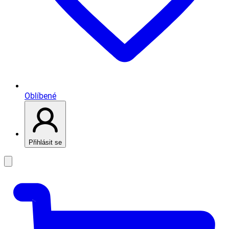
Oblíbené
Přihlásit se