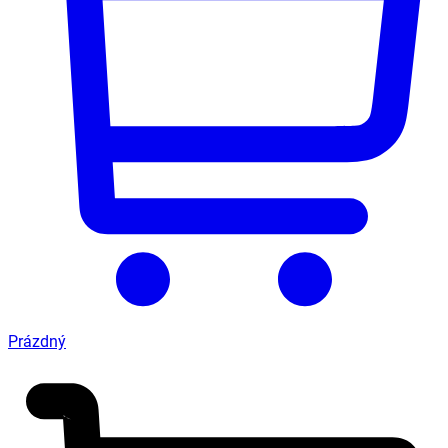
Prázdný