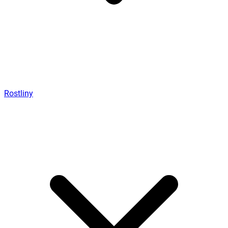
Rostliny