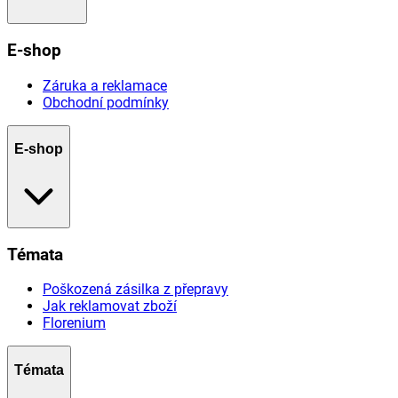
E-shop
Záruka a reklamace
Obchodní podmínky
E-shop
Témata
Poškozená zásilka z přepravy
Jak reklamovat zboží
Florenium
Témata