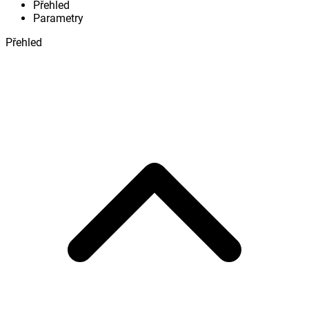
Přehled
Parametry
Přehled