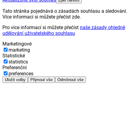
Zpět nahoru
Tato stránka pojednává o zásadách souhlasu a sledování.
Více informací si můžete přečíst zde.
Pro více informací si můžete přečíst
naše zásady ohledně
udělování uživatelského souhlasu
Marketingové
marketing
Statistické
statistics
Preferenční
preferences
Uložit volby
Přijmout vše
Odmítnout vše