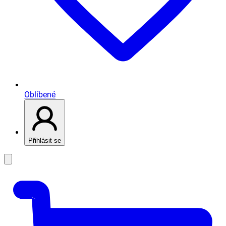
Oblíbené
Přihlásit se