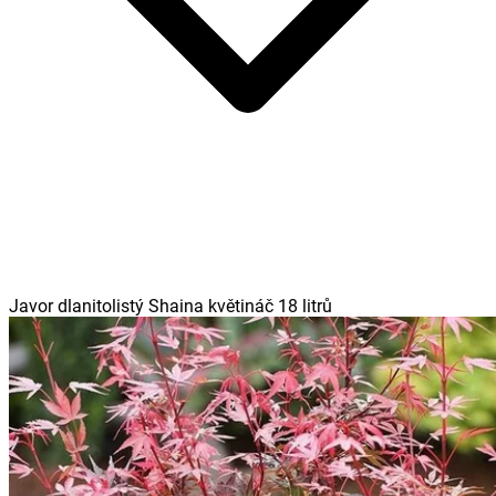
Javor dlanitolistý Shaina květináč 18 litrů