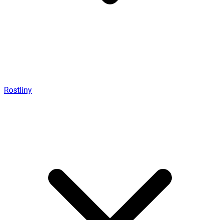
Rostliny