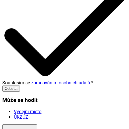
Souhlasím se
zpracováním osobních údajů
.
*
Odeslat
Může se hodit
Výdejní místo
ÚKZÚZ