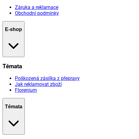
Záruka a reklamace
Obchodní podmínky
E-shop
Témata
Poškozená zásilka z přepravy
Jak reklamovat zboží
Florenium
Témata