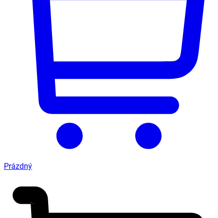
Prázdný