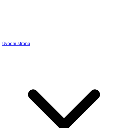
Úvodní strana