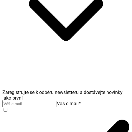
Zaregistrujte se k odběru newsletteru a dostávejte novinky
jako první
Váš e-mail
*