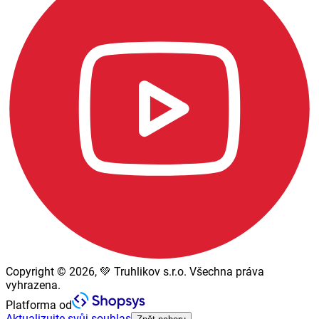
Copyright © 2026, 💚 Truhlikov s.r.o. Všechna práva
vyhrazena.
Platforma od
Aktualizujte svůj souhlas