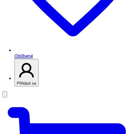
Oblíbené
Přihlásit se