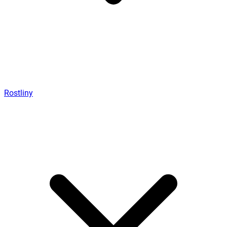
Rostliny