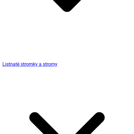
Listnaté stromky a stromy