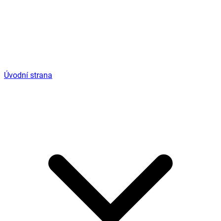
Úvodní strana