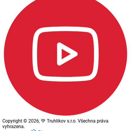
Copyright © 2026, 💚 Truhlikov s.r.o. Všechna práva
vyhrazena.