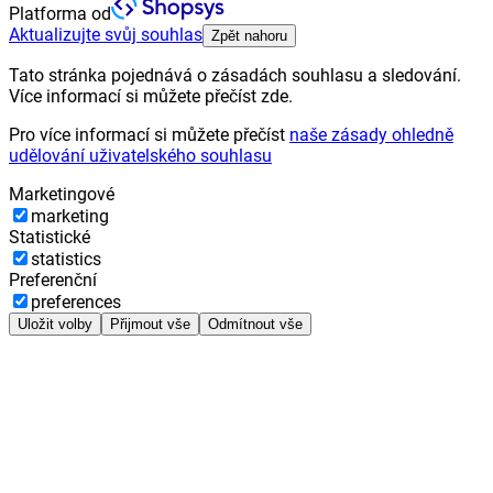
Platforma od
Aktualizujte svůj souhlas
Zpět nahoru
Tato stránka pojednává o zásadách souhlasu a sledování.
Více informací si můžete přečíst zde.
Pro více informací si můžete přečíst
naše zásady ohledně
udělování uživatelského souhlasu
Marketingové
marketing
Statistické
statistics
Preferenční
preferences
Uložit volby
Přijmout vše
Odmítnout vše