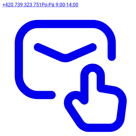
+420 739 323 751
Po-Pá 9:00-14:00