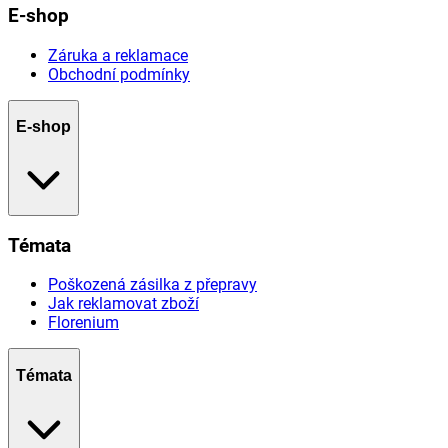
E-shop
Záruka a reklamace
Obchodní podmínky
E-shop
Témata
Poškozená zásilka z přepravy
Jak reklamovat zboží
Florenium
Témata