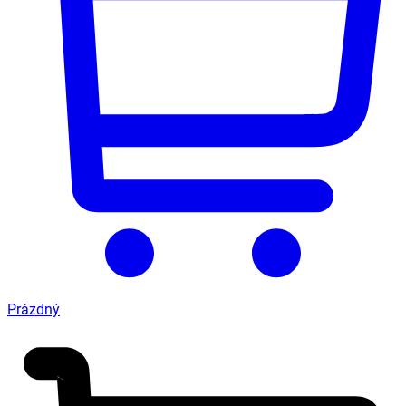
Prázdný