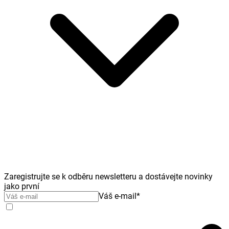
Zaregistrujte se k odběru newsletteru a dostávejte novinky
jako první
Váš e-mail
*