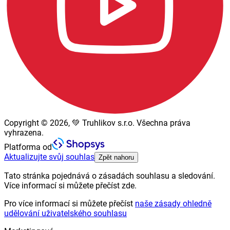
Copyright © 2026, 💚 Truhlikov s.r.o. Všechna práva
vyhrazena.
Platforma od
Aktualizujte svůj souhlas
Zpět nahoru
Tato stránka pojednává o zásadách souhlasu a sledování.
Více informací si můžete přečíst zde.
Pro více informací si můžete přečíst
naše zásady ohledně
udělování uživatelského souhlasu