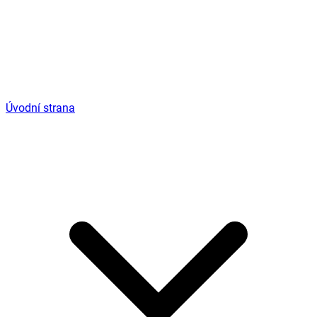
Úvodní strana