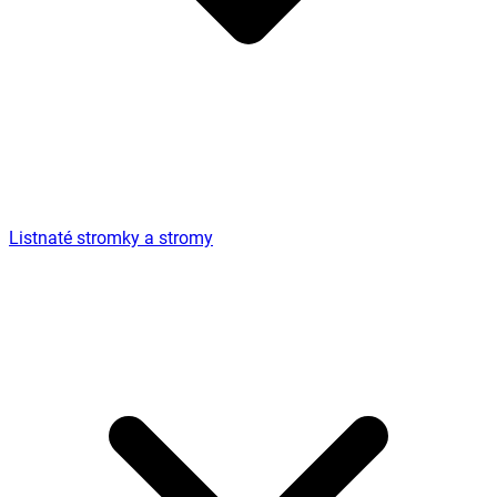
Listnaté stromky a stromy