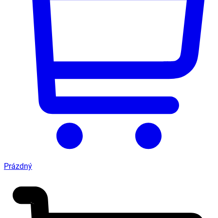
Prázdný