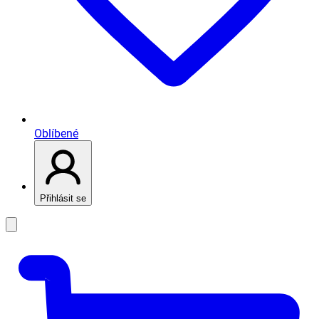
Oblíbené
Přihlásit se