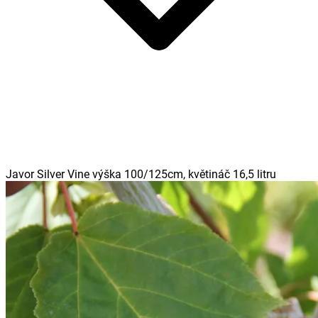
Javor Silver Vine výška 100/125cm, květináč 16,5 litru