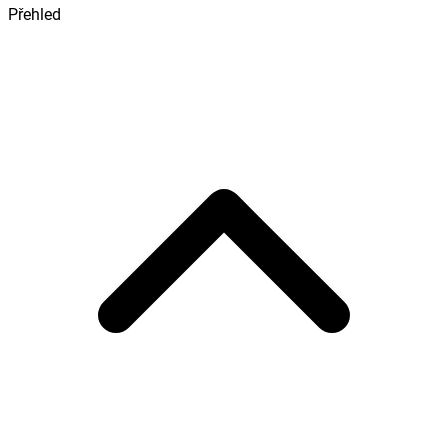
Přehled