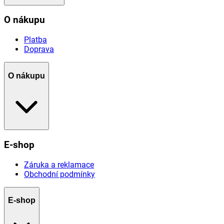
O nákupu
Platba
Doprava
O nákupu
E-shop
Záruka a reklamace
Obchodní podmínky
E-shop