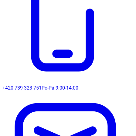
+420 739 323 751
Po-Pá 9:00-14:00