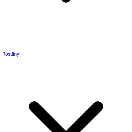
Rostliny