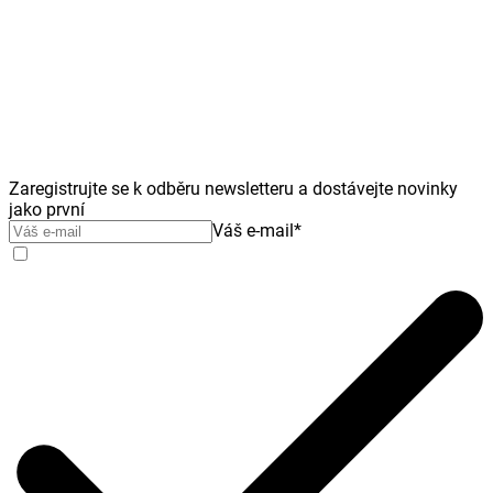
Zaregistrujte se k odběru newsletteru a dostávejte novinky
jako první
Váš e-mail
*