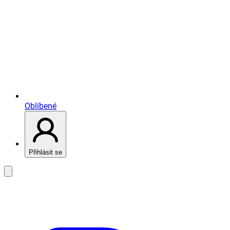
Oblíbené
Přihlásit se