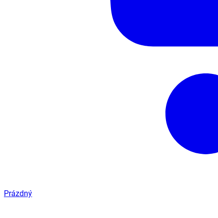
Prázdný