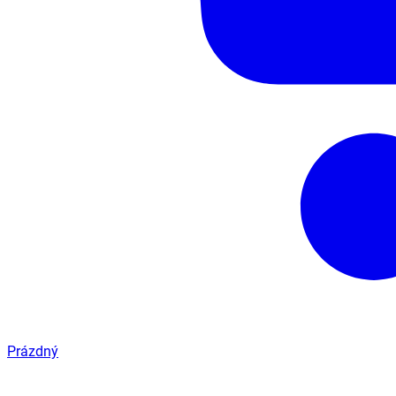
Prázdný