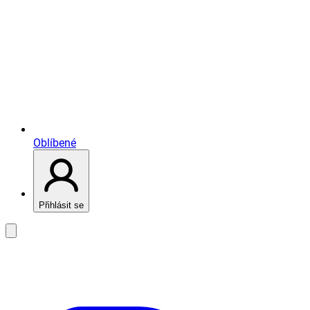
Oblíbené
Přihlásit se