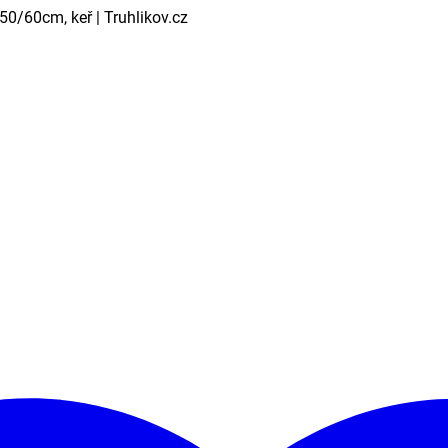
 50/60cm, keř | Truhlikov.cz