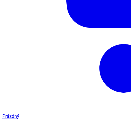
Prázdný