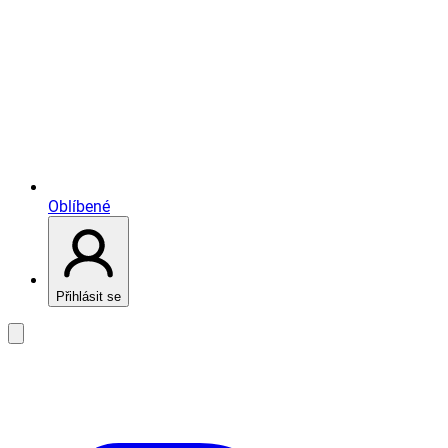
Oblíbené
Přihlásit se