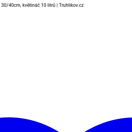
30/40cm, květináč 10 litrů | Truhlikov.cz