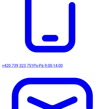
+420 739 323 751
Po-Pá 9:00-14:00