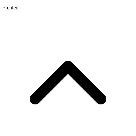
Přehled