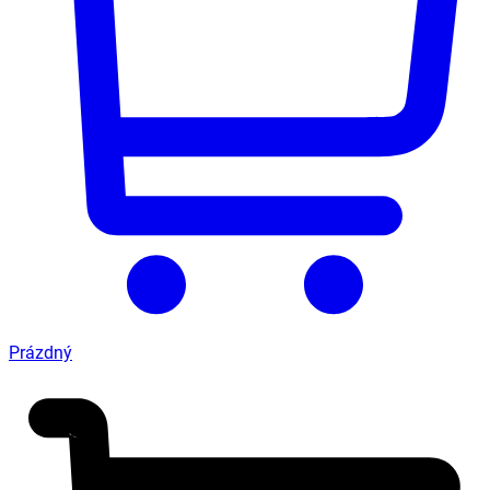
Prázdný