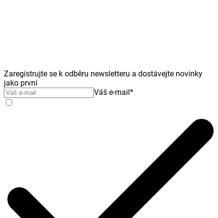
Zaregistrujte se k odběru newsletteru a dostávejte novinky
jako první
Váš e-mail
*