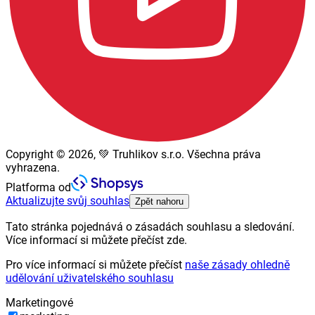
Copyright © 2026, 💚 Truhlikov s.r.o. Všechna práva
vyhrazena.
Platforma od
Aktualizujte svůj souhlas
Zpět nahoru
Tato stránka pojednává o zásadách souhlasu a sledování.
Více informací si můžete přečíst zde.
Pro více informací si můžete přečíst
naše zásady ohledně
udělování uživatelského souhlasu
Marketingové