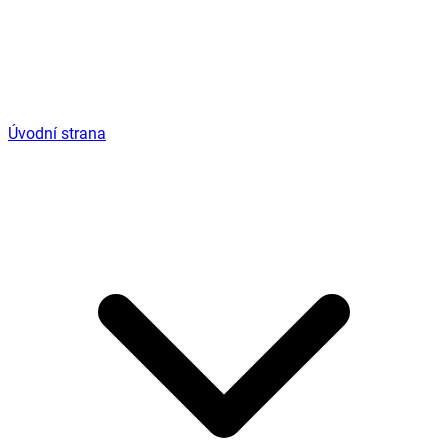
Úvodní strana