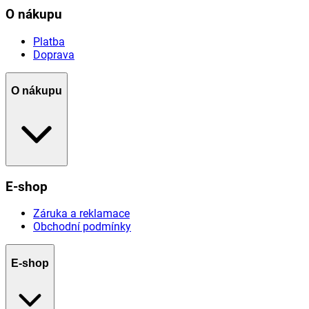
O nákupu
Platba
Doprava
O nákupu
E-shop
Záruka a reklamace
Obchodní podmínky
E-shop