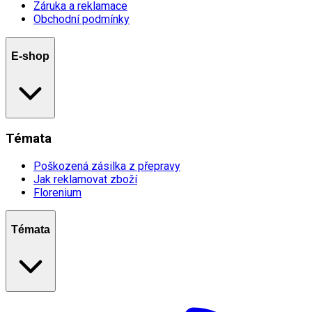
Záruka a reklamace
Obchodní podmínky
E-shop
Témata
Poškozená zásilka z přepravy
Jak reklamovat zboží
Florenium
Témata