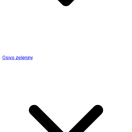
Osivo zeleniny