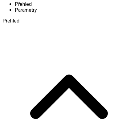
Přehled
Parametry
Přehled