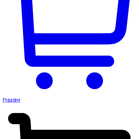
Prázdný