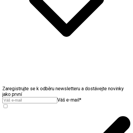
Zaregistrujte se k odběru newsletteru a dostávejte novinky
jako první
Váš e-mail
*