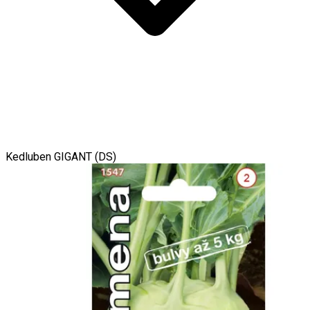
Kedluben GIGANT (DS)