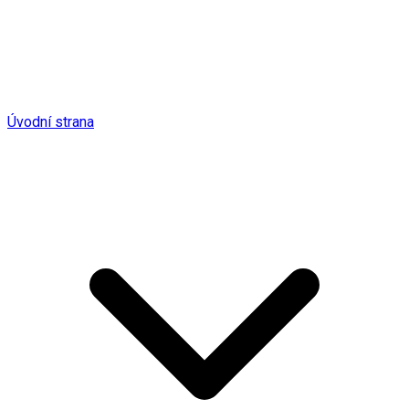
Úvodní strana