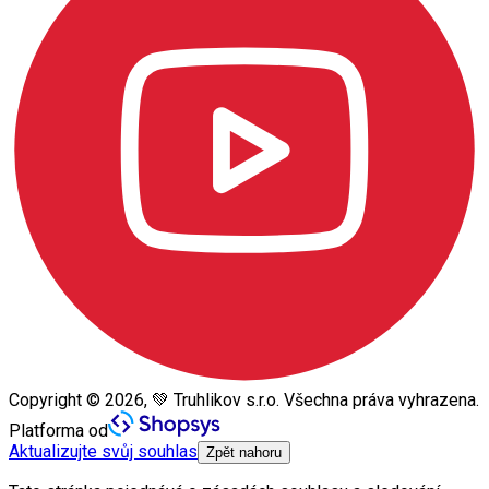
Copyright © 2026, 💚 Truhlikov s.r.o. Všechna práva vyhrazena.
Platforma od
Aktualizujte svůj souhlas
Zpět nahoru