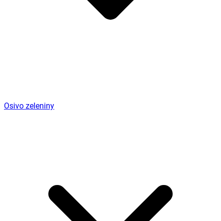
Osivo zeleniny