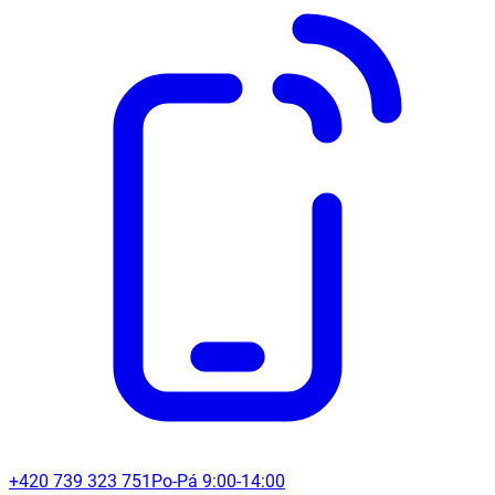
+420 739 323 751
Po-Pá 9:00-14:00