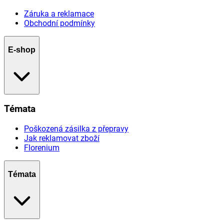
Záruka a reklamace
Obchodní podmínky
E-shop
Témata
Poškozená zásilka z přepravy
Jak reklamovat zboží
Florenium
Témata