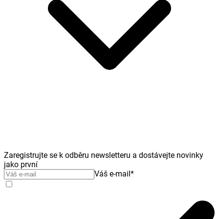
Zaregistrujte se k odběru newsletteru a dostávejte novinky
jako první
Váš e-mail
*