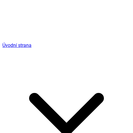
Úvodní strana