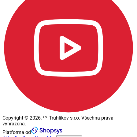
Copyright © 2026, 💚 Truhlikov s.r.o. Všechna práva
vyhrazena.
Platforma od