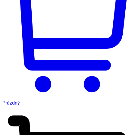
Prázdný