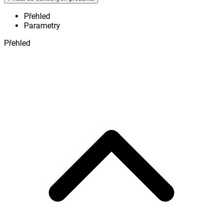
Přehled
Parametry
Přehled