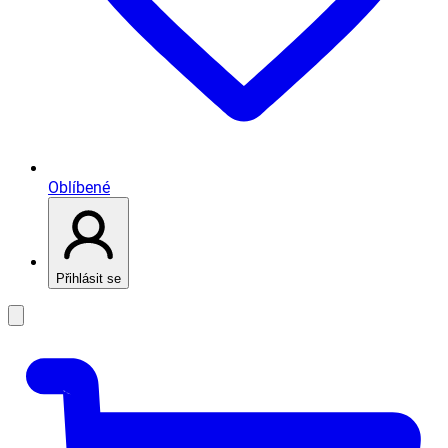
Oblíbené
Přihlásit se