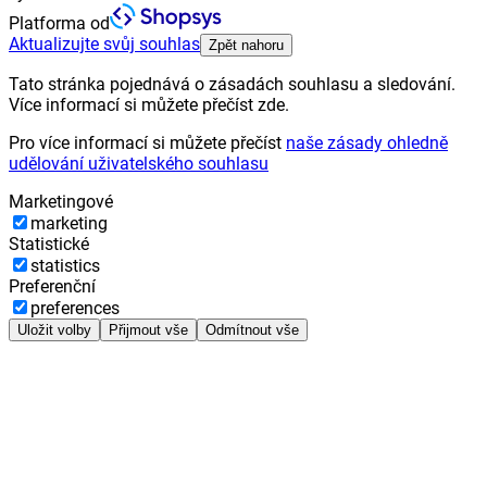
Platforma od
Aktualizujte svůj souhlas
Zpět nahoru
Tato stránka pojednává o zásadách souhlasu a sledování.
Více informací si můžete přečíst zde.
Pro více informací si můžete přečíst
naše zásady ohledně
udělování uživatelského souhlasu
Marketingové
marketing
Statistické
statistics
Preferenční
preferences
Uložit volby
Přijmout vše
Odmítnout vše