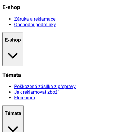
E-shop
Záruka a reklamace
Obchodní podmínky
E-shop
Témata
Poškozená zásilka z přepravy
Jak reklamovat zboží
Florenium
Témata