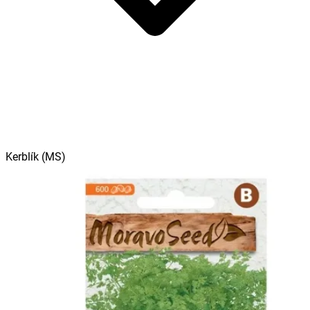
Kerblík (MS)