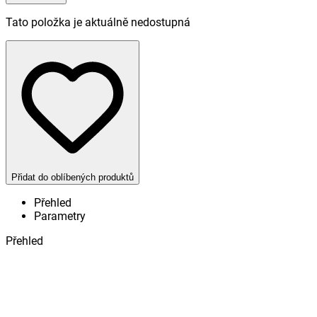
Tato položka je aktuálně nedostupná
Přidat do oblíbených produktů
Přehled
Parametry
Přehled