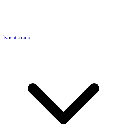
Úvodní strana