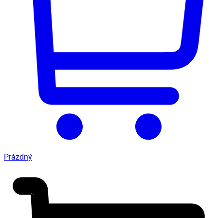
Prázdný