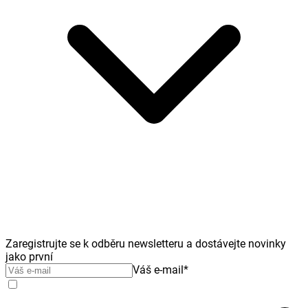
Zaregistrujte se k odběru newsletteru a dostávejte novinky
jako první
Váš e-mail
*