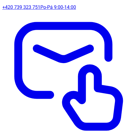
+420 739 323 751
Po-Pá 9:00-14:00