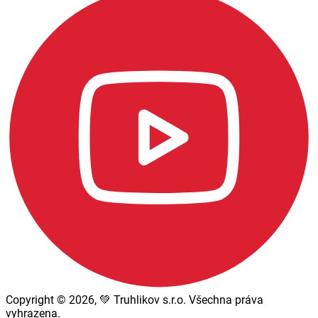
Copyright © 2026, 💚 Truhlikov s.r.o. Všechna práva
vyhrazena.