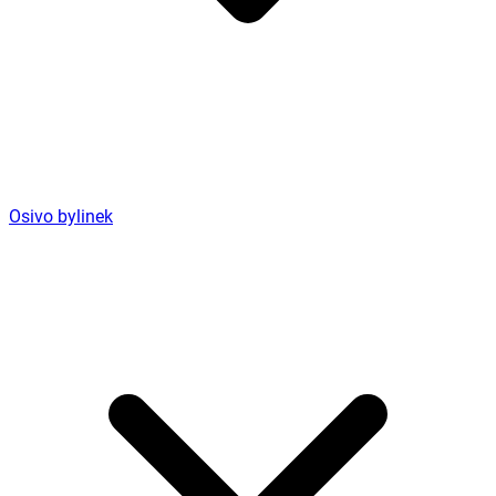
Osivo bylinek