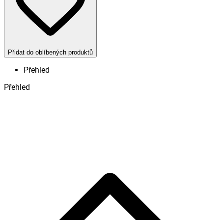
Přidat do oblíbených produktů
Přehled
Přehled