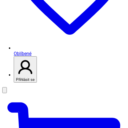
Oblíbené
Přihlásit se