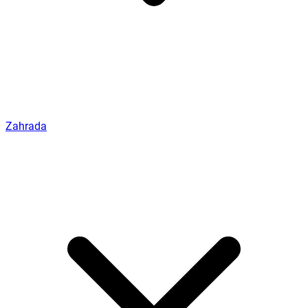
Zahrada