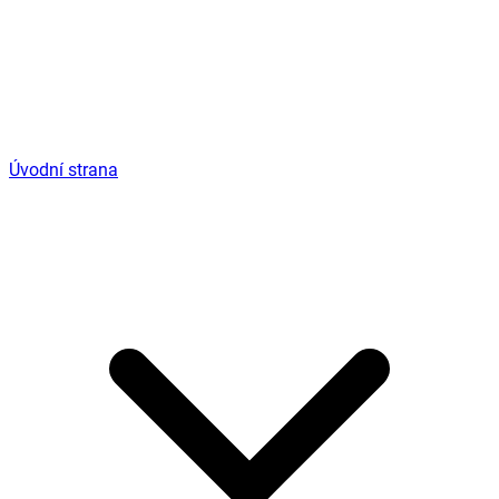
Úvodní strana