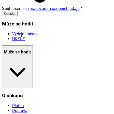
Souhlasím se
zpracováním osobních údajů
.
*
Odeslat
Může se hodit
Výdejní místo
ÚKZÚZ
Může se hodit
O nákupu
Platba
Doprava