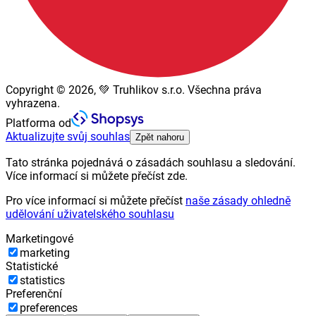
Copyright © 2026, 💚 Truhlikov s.r.o. Všechna práva
vyhrazena.
Platforma od
Aktualizujte svůj souhlas
Zpět nahoru
Tato stránka pojednává o zásadách souhlasu a sledování.
Více informací si můžete přečíst zde.
Pro více informací si můžete přečíst
naše zásady ohledně
udělování uživatelského souhlasu
Marketingové
marketing
Statistické
statistics
Preferenční
preferences