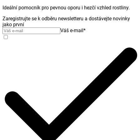
Ideální pomocník pro pevnou oporu i hezčí vzhled rostliny.
Zaregistrujte se k odběru newsletteru a dostávejte novinky
jako první
Váš e-mail
*