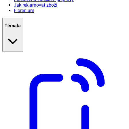
Jak reklamovat zboží
Florenium
Témata