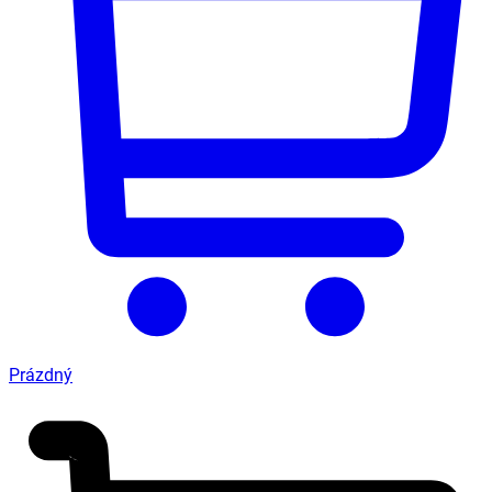
Prázdný