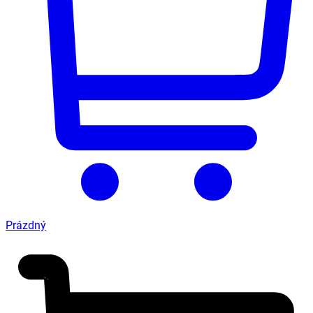
Prázdný