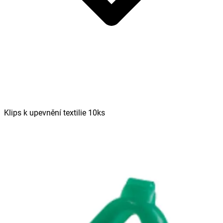
Klips k upevnění textilie 10ks