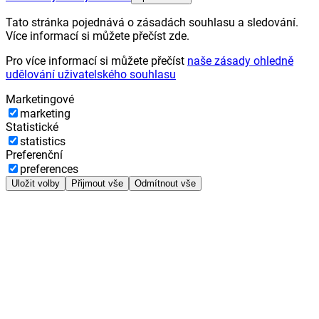
Tato stránka pojednává o zásadách souhlasu a sledování.
Více informací si můžete přečíst zde.
Pro více informací si můžete přečíst
naše zásady ohledně
udělování uživatelského souhlasu
Marketingové
marketing
Statistické
statistics
Preferenční
preferences
Uložit volby
Přijmout vše
Odmítnout vše