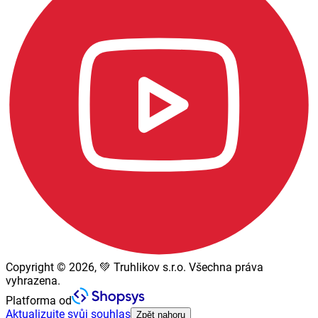
Copyright © 2026, 💚 Truhlikov s.r.o. Všechna práva
vyhrazena.
Platforma od
Aktualizujte svůj souhlas
Zpět nahoru