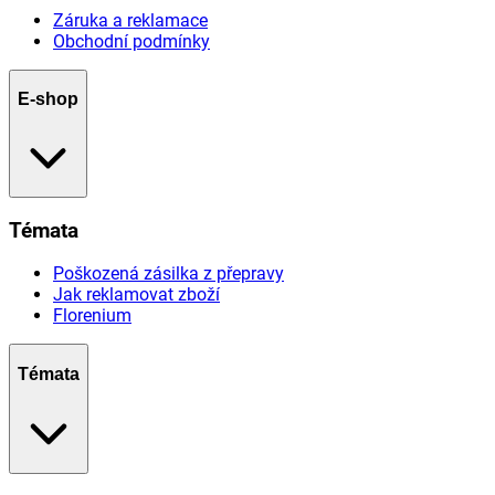
Záruka a reklamace
Obchodní podmínky
E-shop
Témata
Poškozená zásilka z přepravy
Jak reklamovat zboží
Florenium
Témata