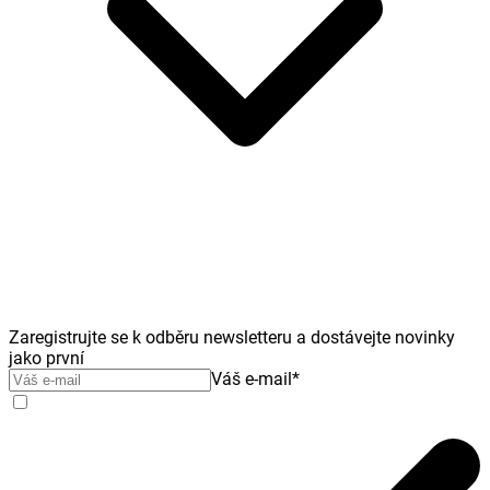
Zaregistrujte se k odběru newsletteru a dostávejte novinky
jako první
Váš e-mail
*