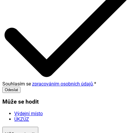
Souhlasím se
zpracováním osobních údajů
.
*
Odeslat
Může se hodit
Výdejní místo
ÚKZÚZ