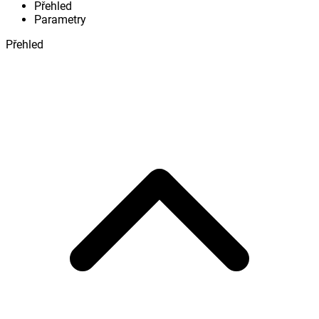
Přehled
Parametry
Přehled