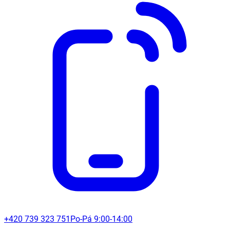
+420 739 323 751
Po-Pá 9:00-14:00