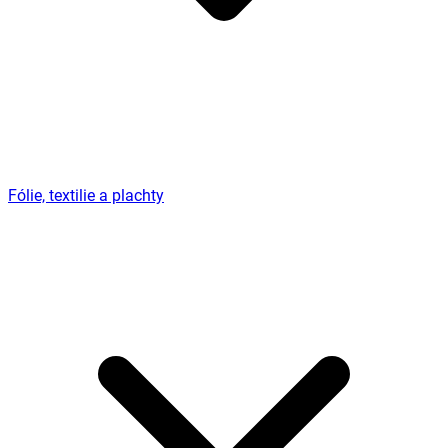
Fólie, textilie a plachty