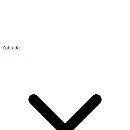
Zahrada