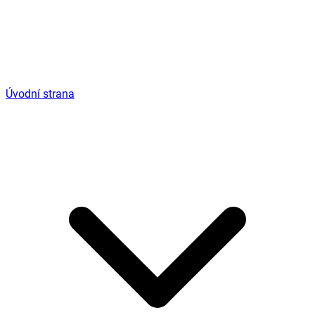
Úvodní strana