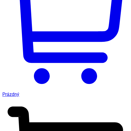
Prázdný