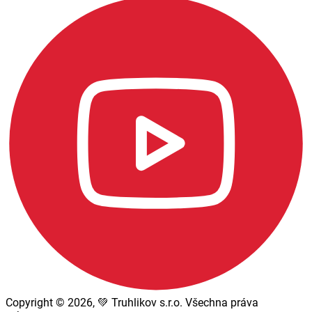
Copyright © 2026, 💚 Truhlikov s.r.o. Všechna práva