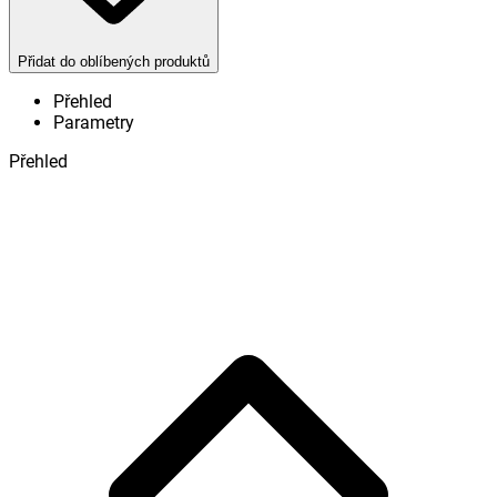
Přidat do oblíbených produktů
Přehled
Parametry
Přehled