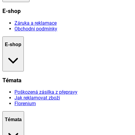
E-shop
Záruka a reklamace
Obchodní podmínky
E-shop
Témata
Poškozená zásilka z přepravy
Jak reklamovat zboží
Florenium
Témata