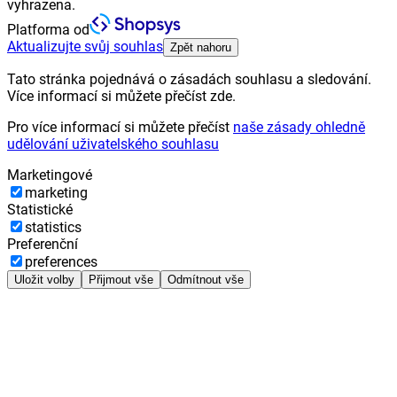
vyhrazena.
Platforma od
Aktualizujte svůj souhlas
Zpět nahoru
Tato stránka pojednává o zásadách souhlasu a sledování.
Více informací si můžete přečíst zde.
Pro více informací si můžete přečíst
naše zásady ohledně
udělování uživatelského souhlasu
Marketingové
marketing
Statistické
statistics
Preferenční
preferences
Uložit volby
Přijmout vše
Odmítnout vše