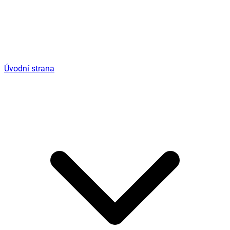
Úvodní strana