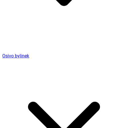
Osivo bylinek