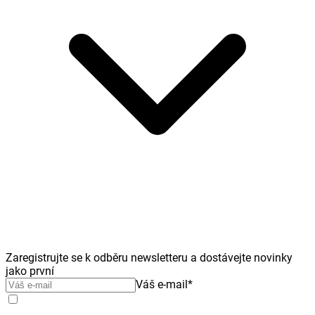
Zaregistrujte se k odběru newsletteru a dostávejte novinky
jako první
Váš e-mail
*