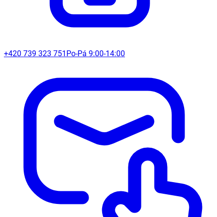
+420 739 323 751
Po-Pá 9:00-14:00