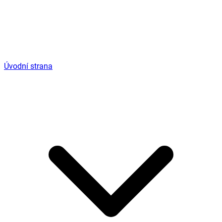
Úvodní strana