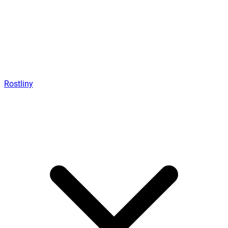
Rostliny