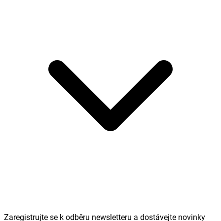
Zaregistrujte se k odběru newsletteru a dostávejte novinky