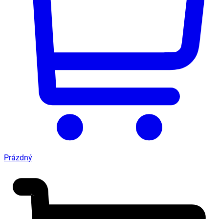
Prázdný