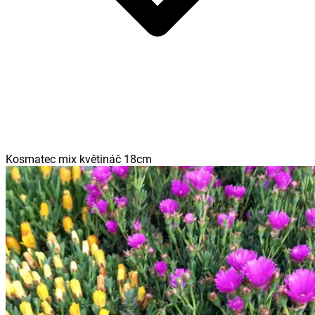
Kosmatec mix květináč 18cm