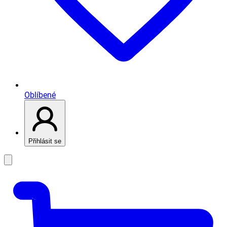
Oblíbené
Přihlásit se