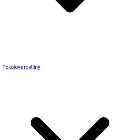
Pokojové rostliny