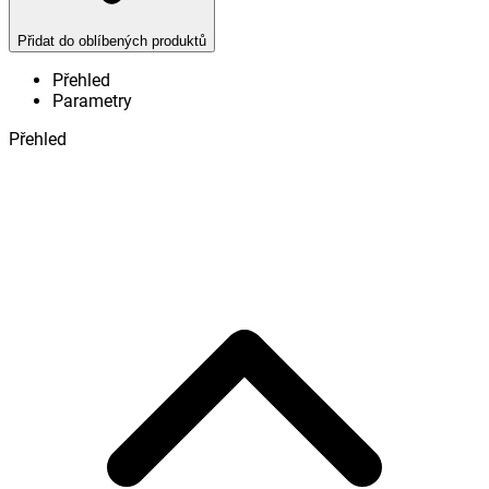
Přidat do oblíbených produktů
Přehled
Parametry
Přehled