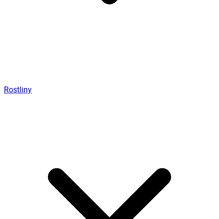
Rostliny