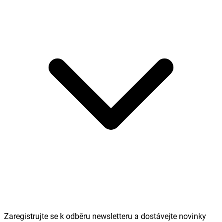
Zaregistrujte se k odběru newsletteru a dostávejte novinky