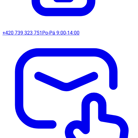
+420 739 323 751
Po-Pá 9:00-14:00