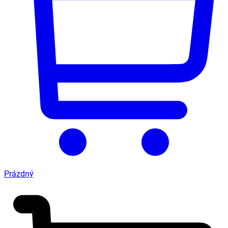
Prázdný