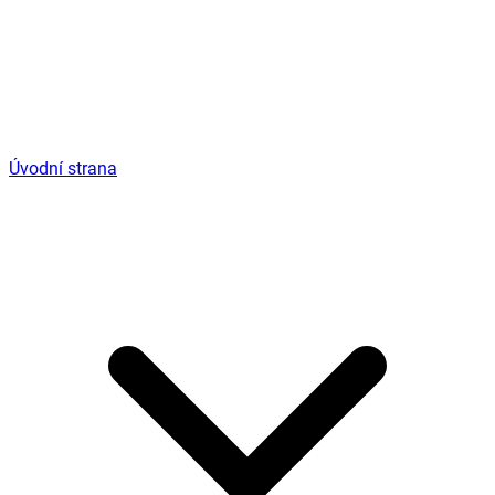
Úvodní strana