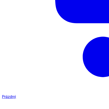
Prázdný