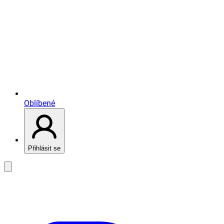
Oblíbené
Přihlásit se