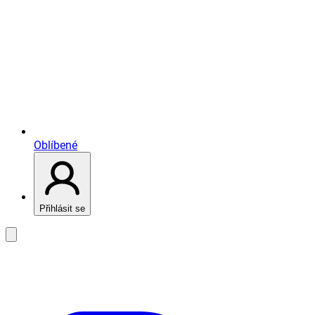
Oblíbené
Přihlásit se