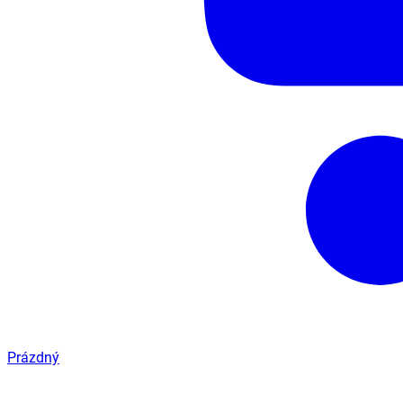
Prázdný