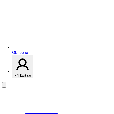
Oblíbené
Přihlásit se