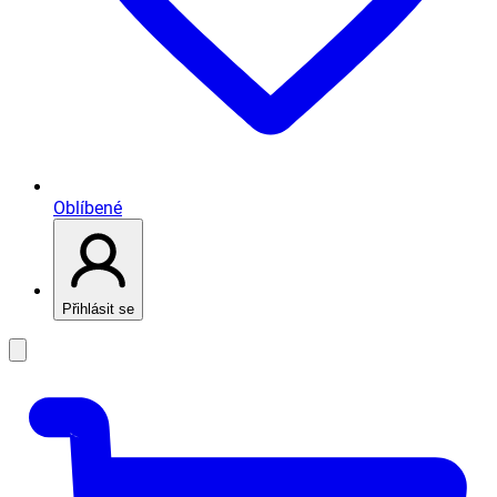
Oblíbené
Přihlásit se