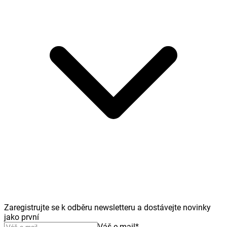
Zaregistrujte se k odběru newsletteru a dostávejte novinky
jako první
Váš e-mail
*