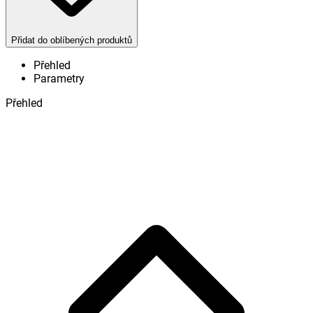
Přidat do oblíbených produktů
Přehled
Parametry
Přehled