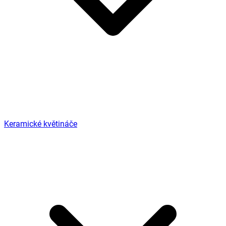
Keramické květináče