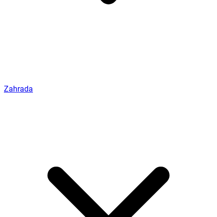
Zahrada