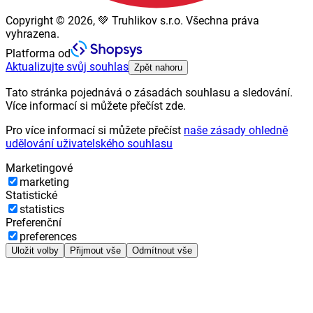
Copyright © 2026, 💚 Truhlikov s.r.o. Všechna práva
vyhrazena.
Platforma od
Aktualizujte svůj souhlas
Zpět nahoru
Tato stránka pojednává o zásadách souhlasu a sledování.
Více informací si můžete přečíst zde.
Pro více informací si můžete přečíst
naše zásady ohledně
udělování uživatelského souhlasu
Marketingové
marketing
Statistické
statistics
Preferenční
preferences
Uložit volby
Přijmout vše
Odmítnout vše