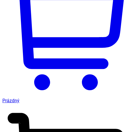
Prázdný