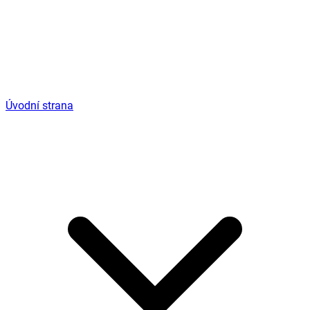
Úvodní strana