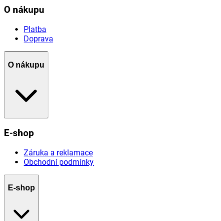
O nákupu
Platba
Doprava
O nákupu
E-shop
Záruka a reklamace
Obchodní podmínky
E-shop