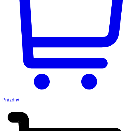
Prázdný