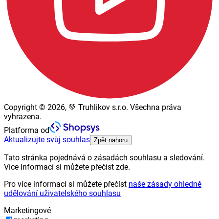
Copyright © 2026, 💚 Truhlikov s.r.o. Všechna práva
vyhrazena.
Platforma od
Aktualizujte svůj souhlas
Zpět nahoru
Tato stránka pojednává o zásadách souhlasu a sledování.
Více informací si můžete přečíst zde.
Pro více informací si můžete přečíst
naše zásady ohledně
udělování uživatelského souhlasu
Marketingové