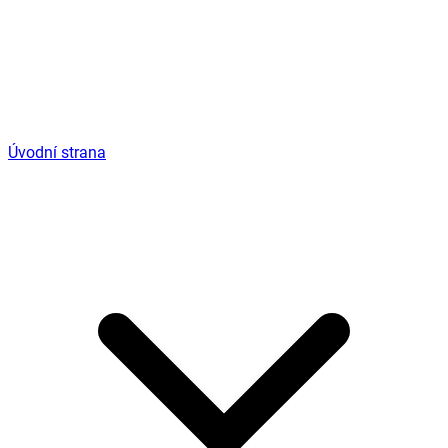
Úvodní strana