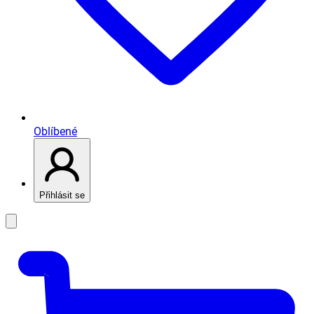
Oblíbené
Přihlásit se