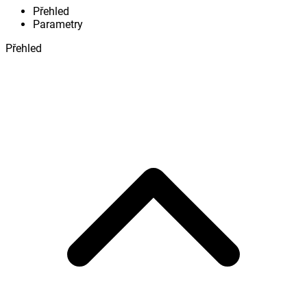
Přehled
Parametry
Přehled