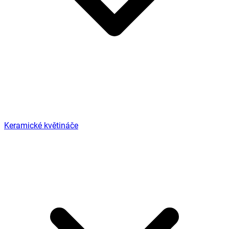
Keramické květináče