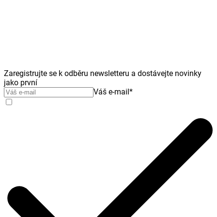
Zaregistrujte se k odběru newsletteru a dostávejte novinky
jako první
Váš e-mail
*