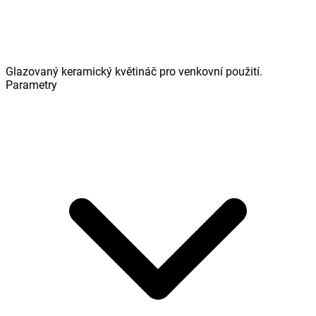
Glazovaný keramický květináč pro venkovní použití.
Parametry