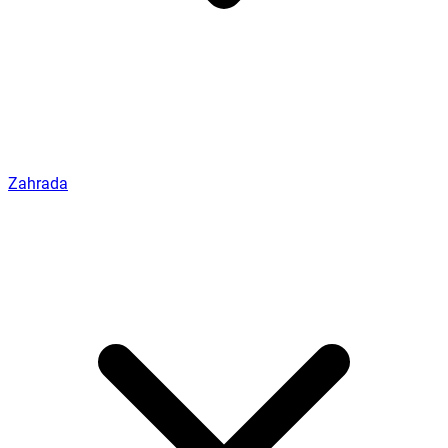
Zahrada