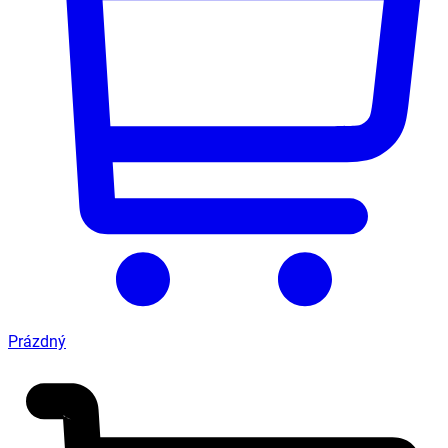
Prázdný