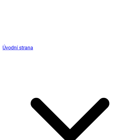
Úvodní strana