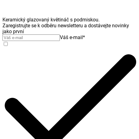
Keramický glazovaný květináč s podmiskou.
Zaregistrujte se k odběru newsletteru a dostávejte novinky
jako první
Váš e-mail
*