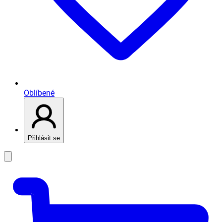
Oblíbené
Přihlásit se