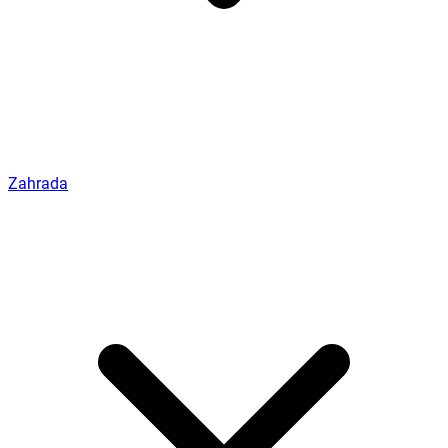
Zahrada