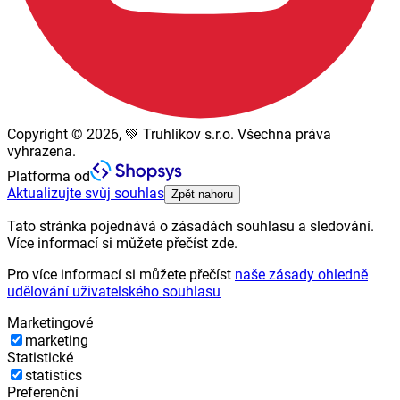
Copyright © 2026, 💚 Truhlikov s.r.o. Všechna práva
vyhrazena.
Platforma od
Aktualizujte svůj souhlas
Zpět nahoru
Tato stránka pojednává o zásadách souhlasu a sledování.
Více informací si můžete přečíst zde.
Pro více informací si můžete přečíst
naše zásady ohledně
udělování uživatelského souhlasu
Marketingové
marketing
Statistické
statistics
Preferenční