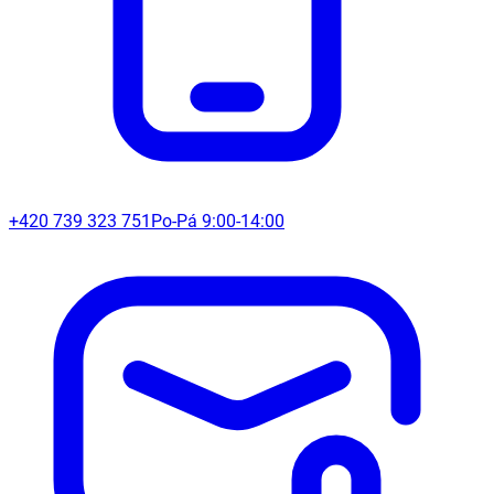
+420 739 323 751
Po-Pá 9:00-14:00