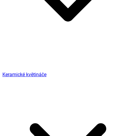
Keramické květináče