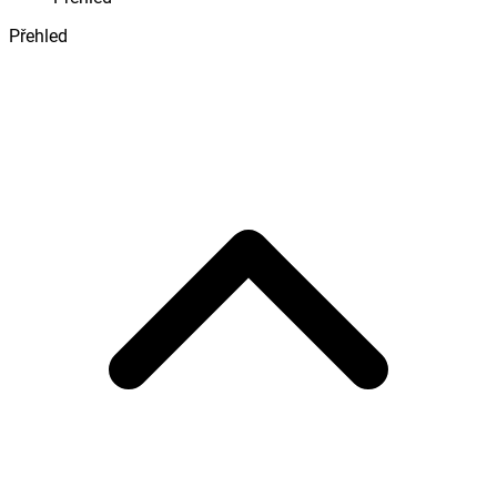
Přehled