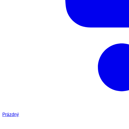
Prázdný