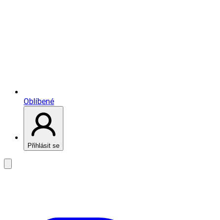
Oblíbené
Přihlásit se