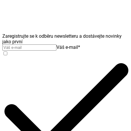
Zaregistrujte se k odběru newsletteru a dostávejte novinky
jako první
Váš e-mail
*