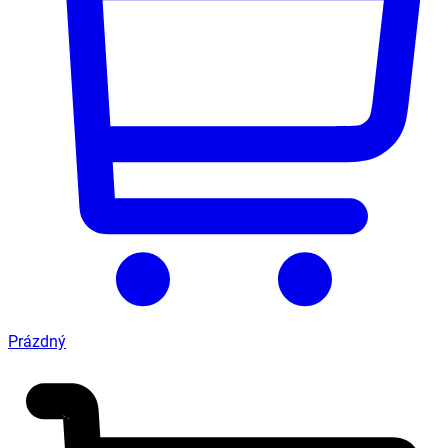
Prázdný