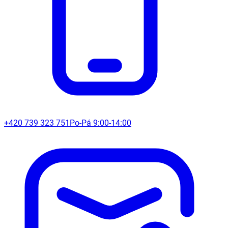
+420 739 323 751
Po-Pá 9:00-14:00