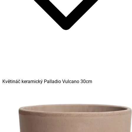
Květináč keramický Palladio Vulcano 30cm