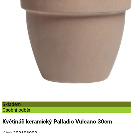
Skladem
Osobní odběr
Květináč keramický Palladio Vulcano 30cm