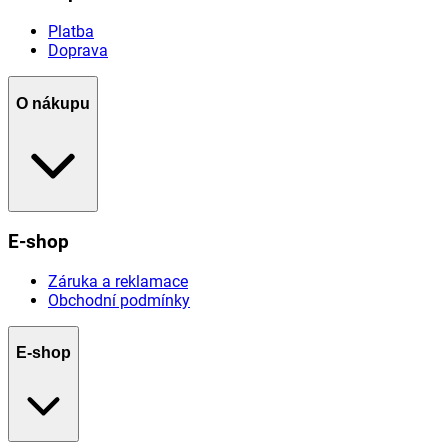
Platba
Doprava
O nákupu
E-shop
Záruka a reklamace
Obchodní podmínky
E-shop