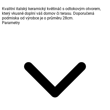
Kvalitní italský keramický květináč s odtokovým otvorem,
který vkusně doplní váš domov či terasu. Doporučená
podmiska od výrobce je o průměru 28cm.
Parametry