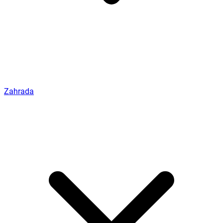
Zahrada