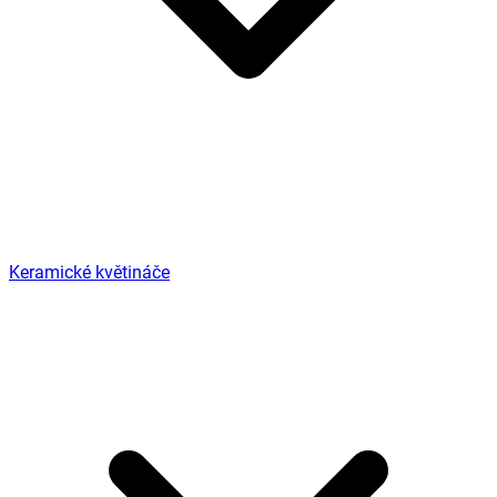
Keramické květináče