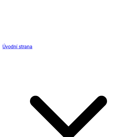
Úvodní strana