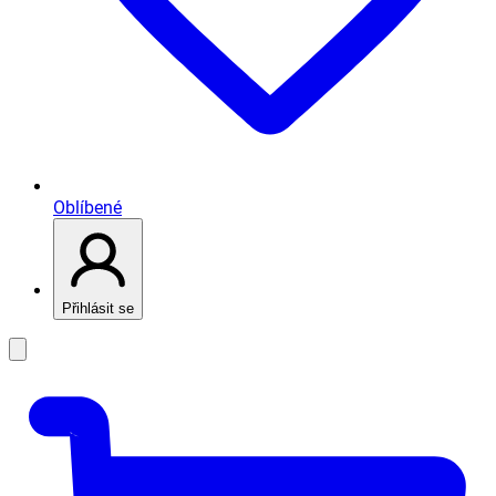
Oblíbené
Přihlásit se