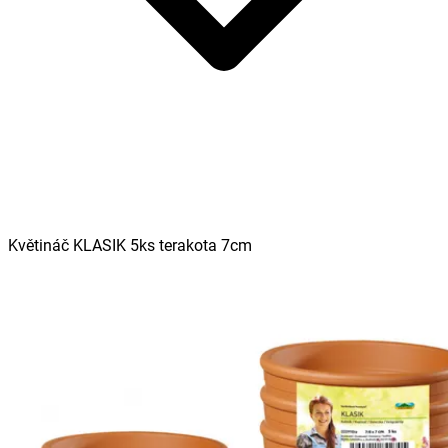
Květináč KLASIK 5ks terakota 7cm