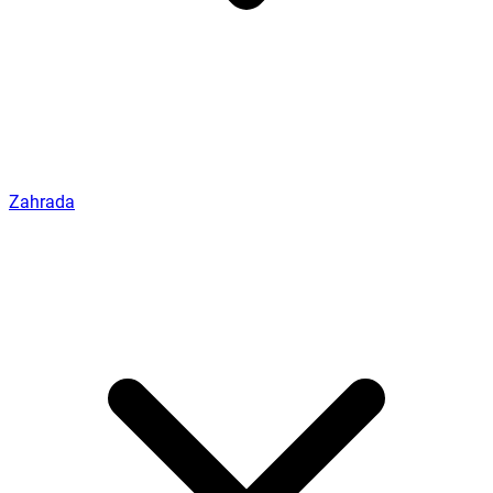
Zahrada