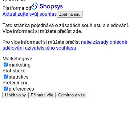
Platforma od
Aktualizujte svůj souhlas
Zpět nahoru
Tato stránka pojednává o zásadách souhlasu a sledování.
Více informací si můžete přečíst zde.
Pro více informací si můžete přečíst
naše zásady ohledně
udělování uživatelského souhlasu
Marketingové
marketing
Statistické
statistics
Preferenční
preferences
Uložit volby
Přijmout vše
Odmítnout vše