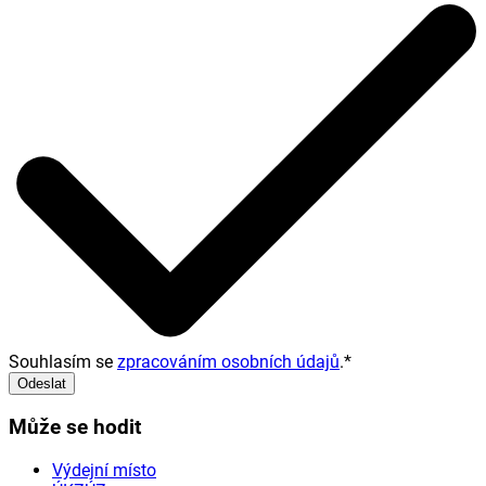
Souhlasím se
zpracováním osobních údajů
.
*
Odeslat
Může se hodit
Výdejní místo