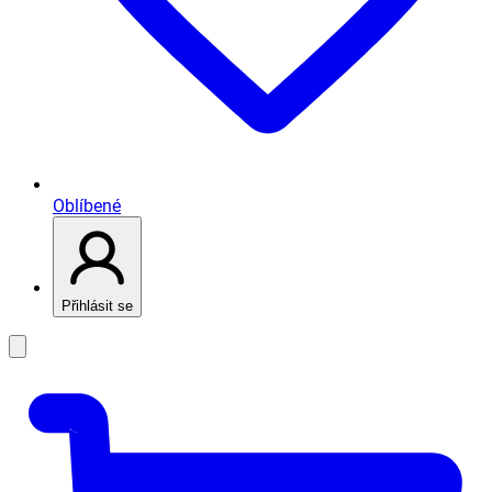
Oblíbené
Přihlásit se