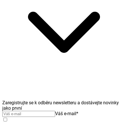
Zaregistrujte se k odběru newsletteru a dostávejte novinky
jako první
Váš e-mail
*