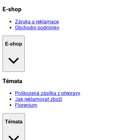
E-shop
Záruka a reklamace
Obchodní podmínky
E-shop
Témata
Poškozená zásilka z přepravy
Jak reklamovat zboží
Florenium
Témata