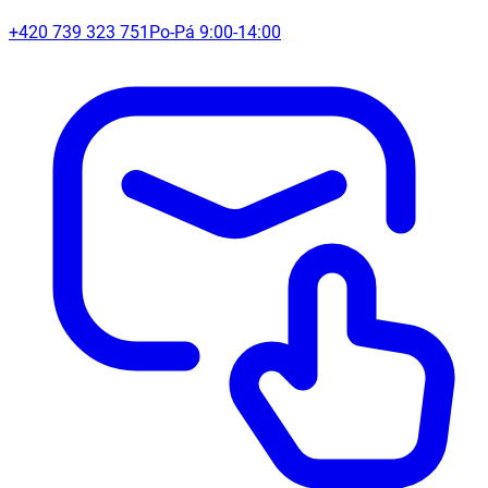
+420 739 323 751
Po-Pá 9:00-14:00