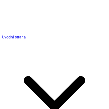
Úvodní strana