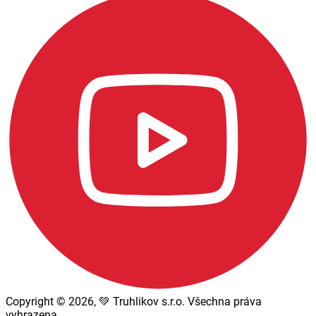
Copyright © 2026, 💚 Truhlikov s.r.o. Všechna práva
vyhrazena.