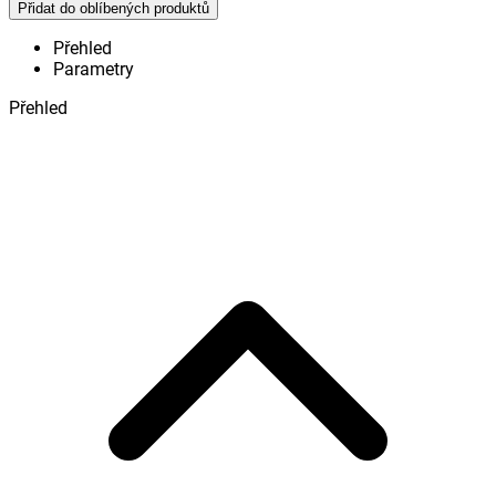
Přidat do oblíbených produktů
Přehled
Parametry
Přehled