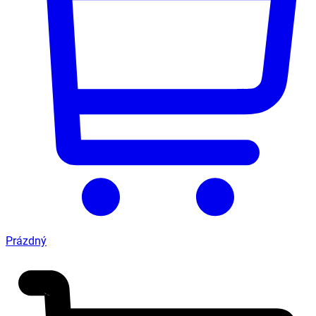
Prázdný