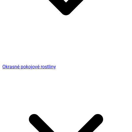
Okrasné pokojové rostliny