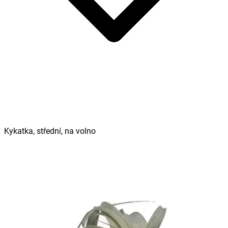
Kykatka, střední, na volno