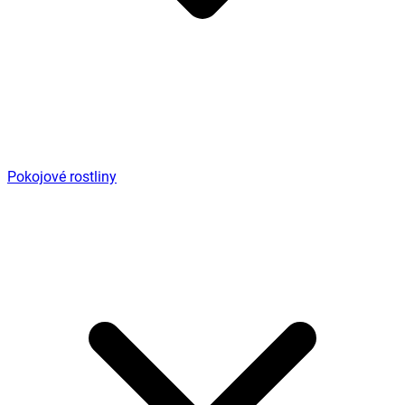
Pokojové rostliny