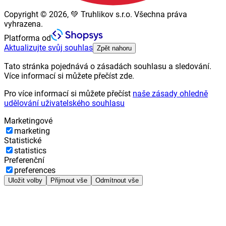
Copyright © 2026, 💚 Truhlikov s.r.o. Všechna práva
vyhrazena.
Platforma od
Aktualizujte svůj souhlas
Zpět nahoru
Tato stránka pojednává o zásadách souhlasu a sledování.
Více informací si můžete přečíst zde.
Pro více informací si můžete přečíst
naše zásady ohledně
udělování uživatelského souhlasu
Marketingové
marketing
Statistické
statistics
Preferenční
preferences
Uložit volby
Přijmout vše
Odmítnout vše