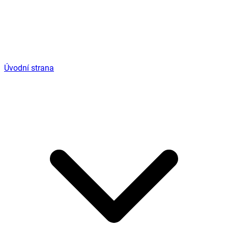
Úvodní strana