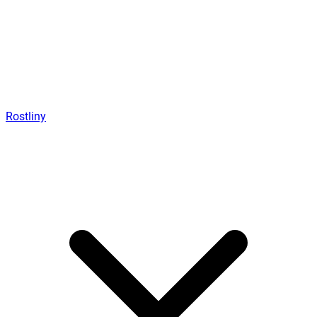
Rostliny