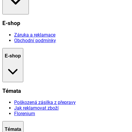
E-shop
Záruka a reklamace
Obchodní podmínky
E-shop
Témata
Poškozená zásilka z přepravy
Jak reklamovat zboží
Florenium
Témata