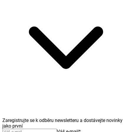
Zaregistrujte se k odběru newsletteru a dostávejte novinky
jako první
Váš e-mail
*