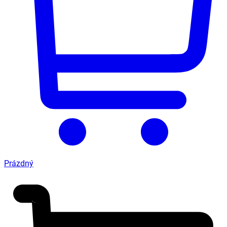
Prázdný