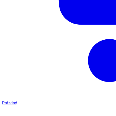
Prázdný