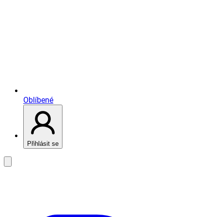
Oblíbené
Přihlásit se