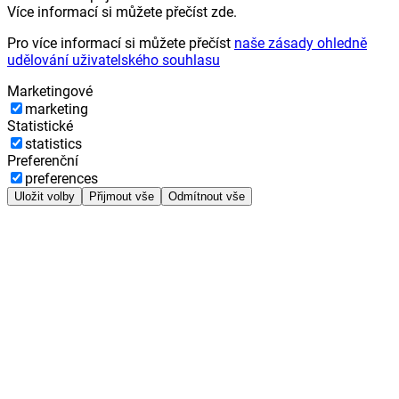
Více informací si můžete přečíst zde.
Pro více informací si můžete přečíst
naše zásady ohledně
udělování uživatelského souhlasu
Marketingové
marketing
Statistické
statistics
Preferenční
preferences
Uložit volby
Přijmout vše
Odmítnout vše