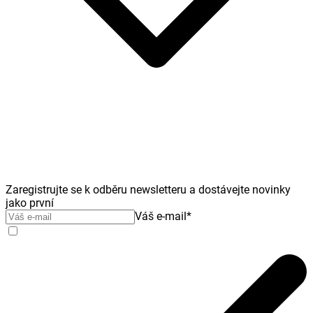
Zaregistrujte se k odběru newsletteru a dostávejte novinky
jako první
Váš e-mail
*