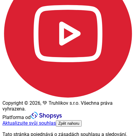
Copyright © 2026, 💚 Truhlikov s.r.o. Všechna práva
vyhrazena.
Platforma od
Aktualizujte svůj souhlas
Zpět nahoru
Tato stránka pojednává o zásadách souhlasu a sledování.