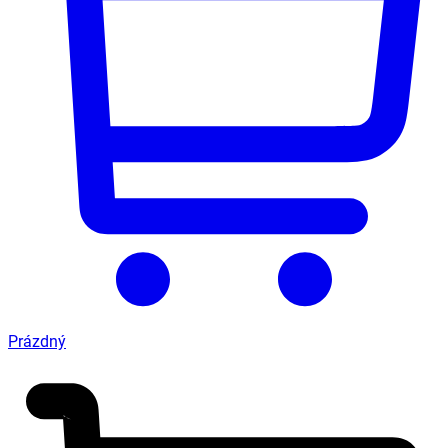
Prázdný