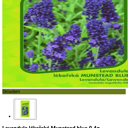
Skladem