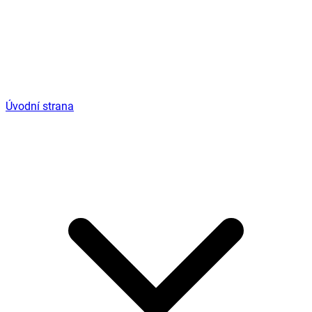
Úvodní strana