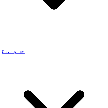
Osivo bylinek