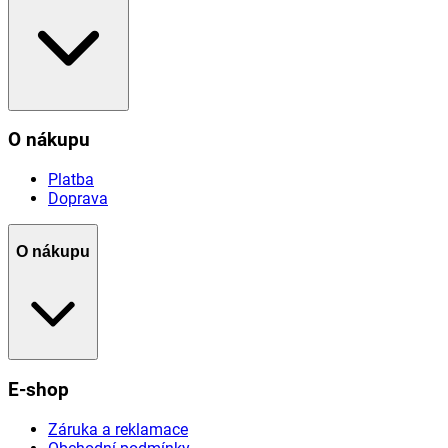
O nákupu
Platba
Doprava
O nákupu
E-shop
Záruka a reklamace