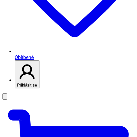
Oblíbené
Přihlásit se