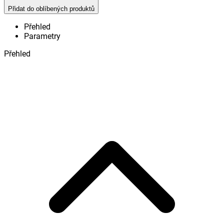
Přidat do oblíbených produktů
Přehled
Parametry
Přehled