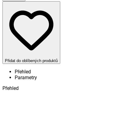
Přidat do oblíbených produktů
Přehled
Parametry
Přehled