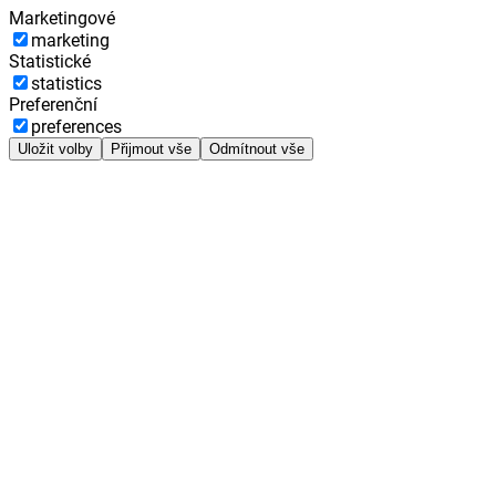
Marketingové
marketing
Statistické
statistics
Preferenční
preferences
Uložit volby
Přijmout vše
Odmítnout vše