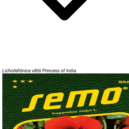
Lichořeřišnice větší Princess of India