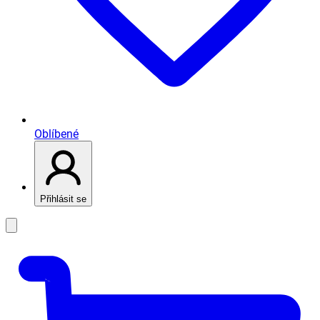
Oblíbené
Přihlásit se