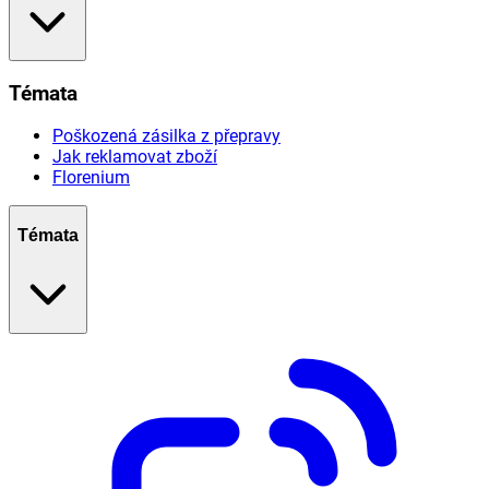
Témata
Poškozená zásilka z přepravy
Jak reklamovat zboží
Florenium
Témata