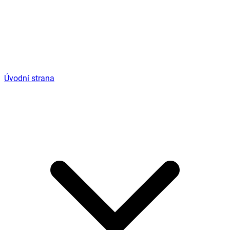
Úvodní strana