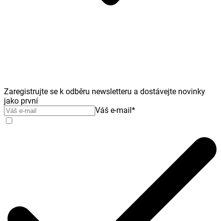
Zaregistrujte se k odběru newsletteru a dostávejte novinky
jako první
Váš e-mail
*