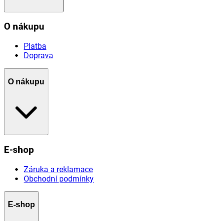
O nákupu
Platba
Doprava
O nákupu
E-shop
Záruka a reklamace
Obchodní podmínky
E-shop