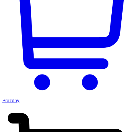
Prázdný