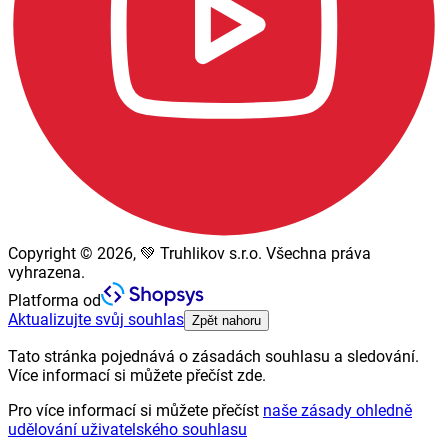
Copyright © 2026, 💚 Truhlikov s.r.o. Všechna práva
vyhrazena.
Platforma od
Aktualizujte svůj souhlas
Zpět nahoru
Tato stránka pojednává o zásadách souhlasu a sledování.
Více informací si můžete přečíst zde.
Pro více informací si můžete přečíst
naše zásady ohledně
udělování uživatelského souhlasu