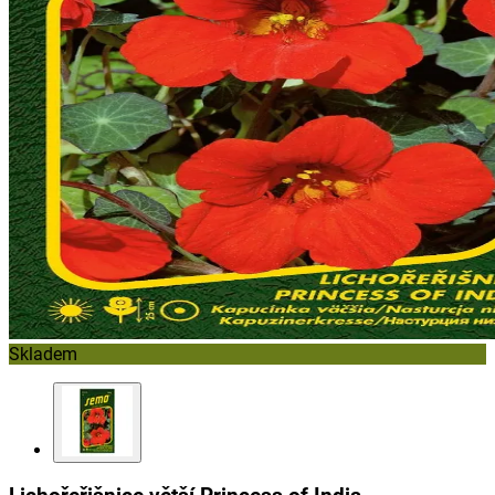
Skladem