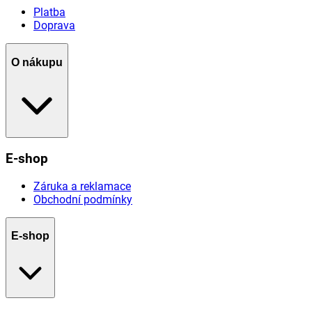
Platba
Doprava
O nákupu
E-shop
Záruka a reklamace
Obchodní podmínky
E-shop