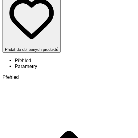
Přidat do oblíbených produktů
Přehled
Parametry
Přehled