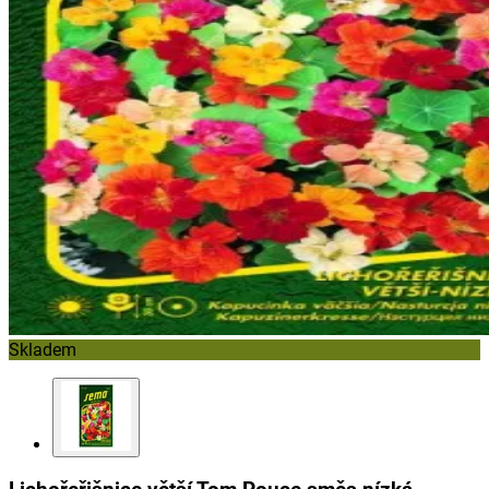
Skladem