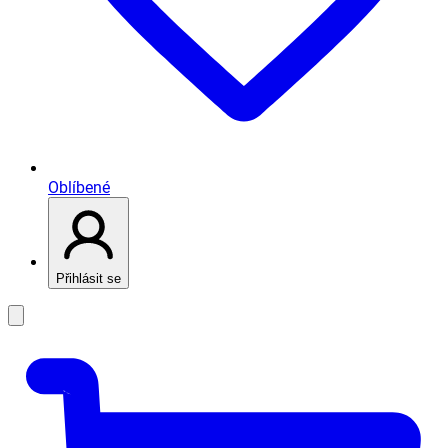
Oblíbené
Přihlásit se