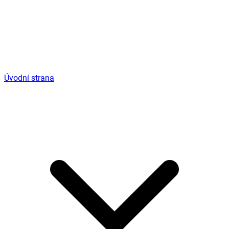
Úvodní strana