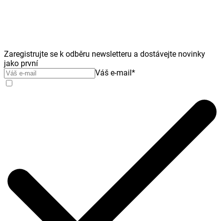
Zaregistrujte se k odběru newsletteru a dostávejte novinky
jako první
Váš e-mail
*