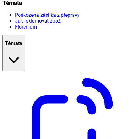
Témata
Poškozená zásilka z přepravy
Jak reklamovat zboží
Florenium
Témata