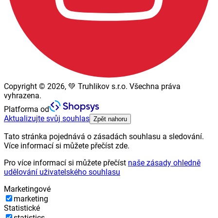
Copyright © 2026, 💚 Truhlikov s.r.o. Všechna práva
vyhrazena.
Platforma od
Aktualizujte svůj souhlas
Zpět nahoru
Tato stránka pojednává o zásadách souhlasu a sledování.
Více informací si můžete přečíst zde.
Pro více informací si můžete přečíst
naše zásady ohledně
udělování uživatelského souhlasu
Marketingové
marketing
Statistické
statistics