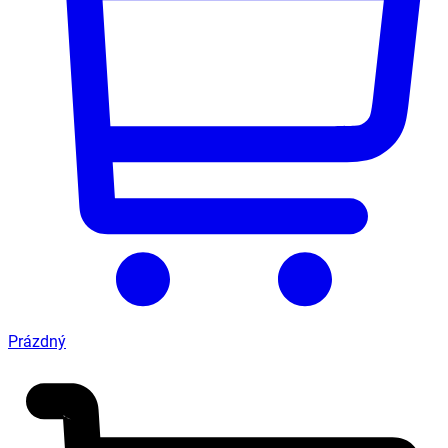
Prázdný