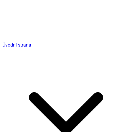
Úvodní strana