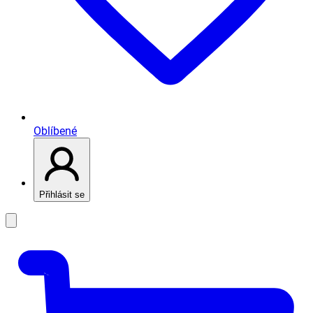
Oblíbené
Přihlásit se