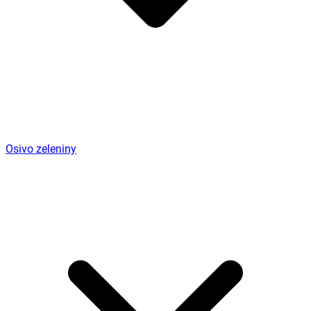
Osivo zeleniny