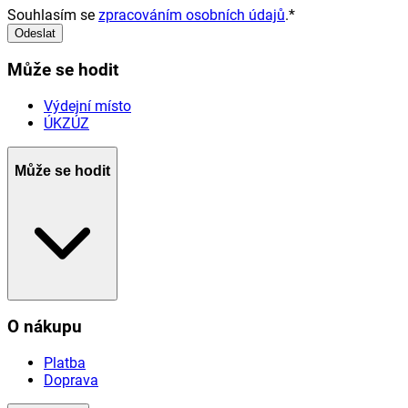
Souhlasím se
zpracováním osobních údajů
.
*
Odeslat
Může se hodit
Výdejní místo
ÚKZÚZ
Může se hodit
O nákupu
Platba
Doprava