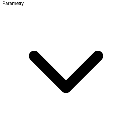
Parametry