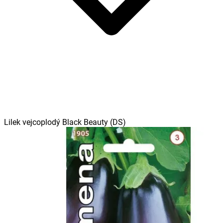
Lilek vejcoplodý Black Beauty (DS)