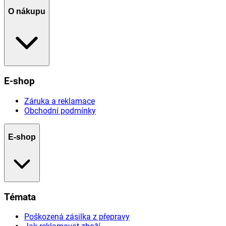
O nákupu
E-shop
Záruka a reklamace
Obchodní podmínky
E-shop
Témata
Poškozená zásilka z přepravy