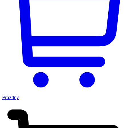
Prázdný