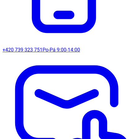
+420 739 323 751
Po-Pá 9:00-14:00