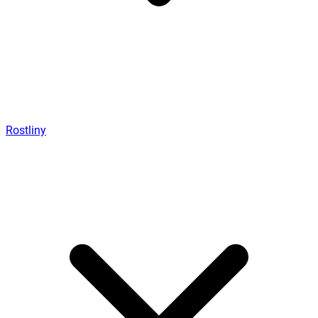
Rostliny