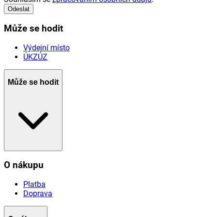
Odeslat
Může se hodit
Výdejní místo
ÚKZÚZ
Může se hodit
O nákupu
Platba
Doprava