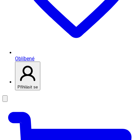
Oblíbené
Přihlásit se