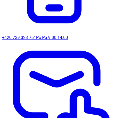
+420 739 323 751
Po-Pá 9:00-14:00