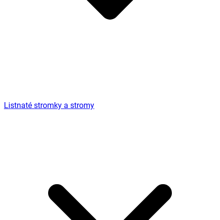
Listnaté stromky a stromy