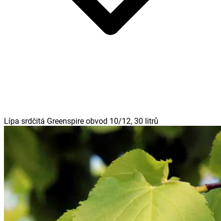
Lípa srdčitá Greenspire obvod 10/12, 30 litrů