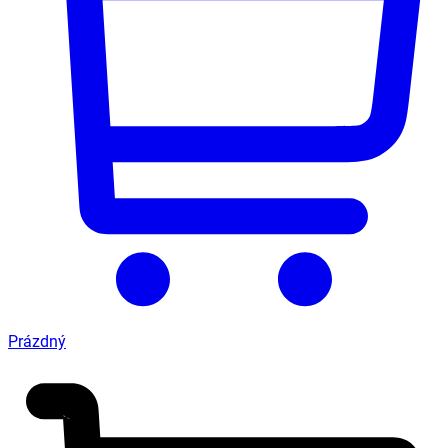
Prázdný