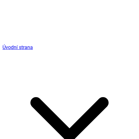
Úvodní strana