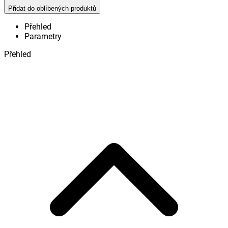
Přidat do oblíbených produktů
Přehled
Parametry
Přehled