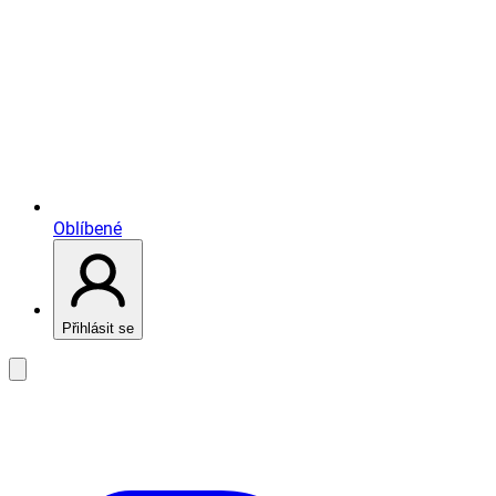
Oblíbené
Přihlásit se