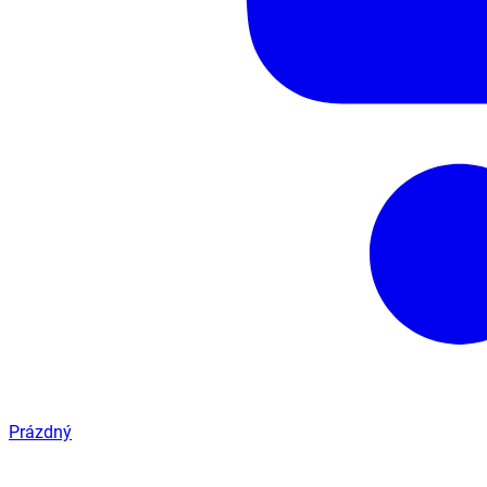
Prázdný