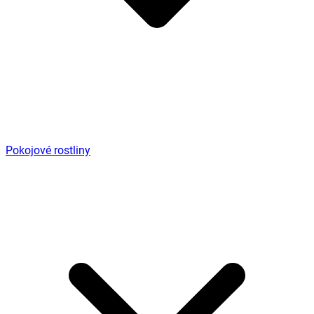
Pokojové rostliny