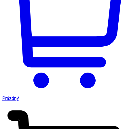
Prázdný