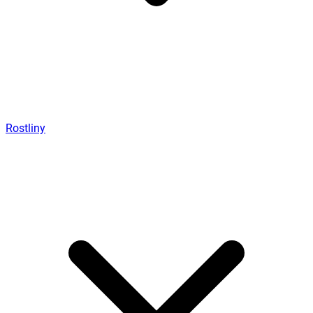
Rostliny