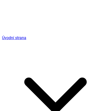
Úvodní strana