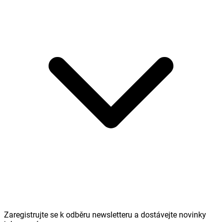
Zaregistrujte se k odběru newsletteru a dostávejte novinky