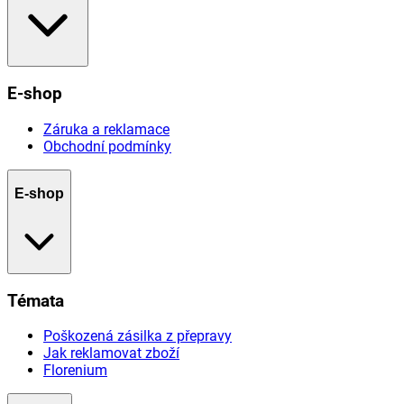
E-shop
Záruka a reklamace
Obchodní podmínky
E-shop
Témata
Poškozená zásilka z přepravy
Jak reklamovat zboží
Florenium