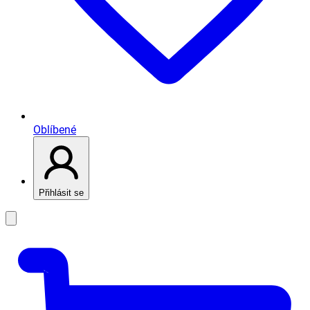
Oblíbené
Přihlásit se