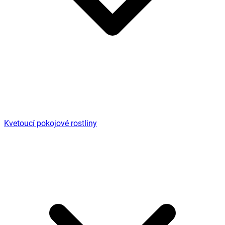
Kvetoucí pokojové rostliny