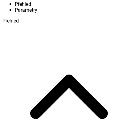
Přehled
Parametry
Přehled