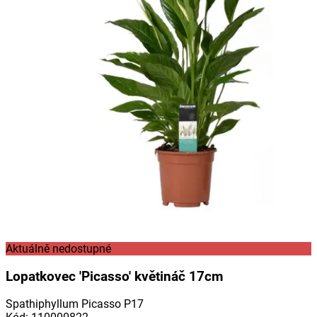
Aktuálně nedostupné
Lopatkovec 'Picasso' květináč 17cm
Spathiphyllum Picasso P17