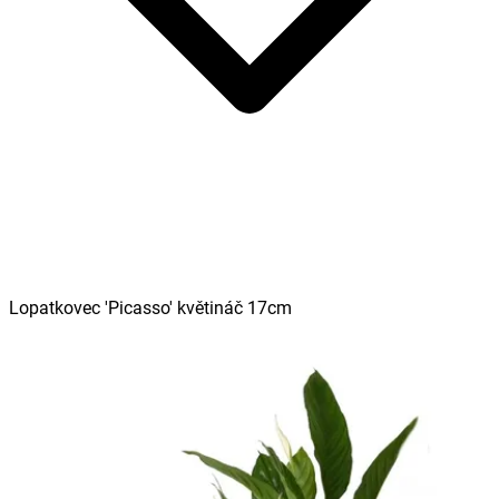
Lopatkovec 'Picasso' květináč 17cm