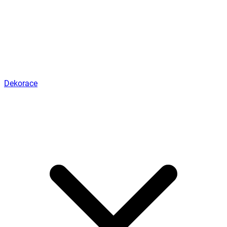
Dekorace