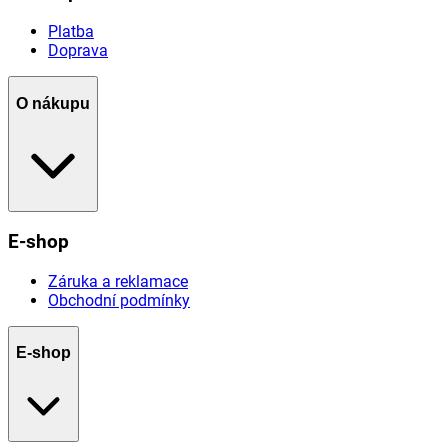
Platba
Doprava
O nákupu
E-shop
Záruka a reklamace
Obchodní podmínky
E-shop