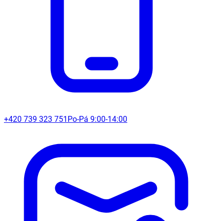
+420 739 323 751
Po-Pá 9:00-14:00