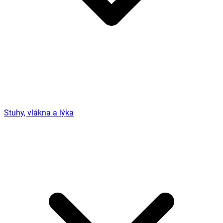
Stuhy, vlákna a lýka