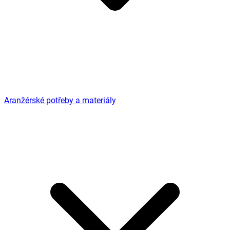
Aranžérské potřeby a materiály