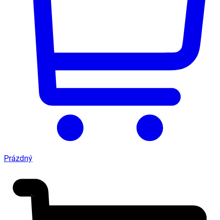
Prázdný