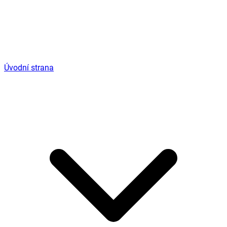
Úvodní strana