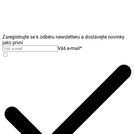
Zaregistrujte se k odběru newsletteru a dostávejte novinky
jako první
Váš e-mail
*