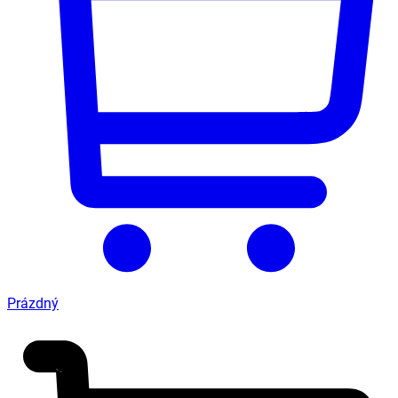
Prázdný