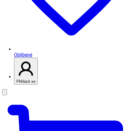
Oblíbené
Přihlásit se