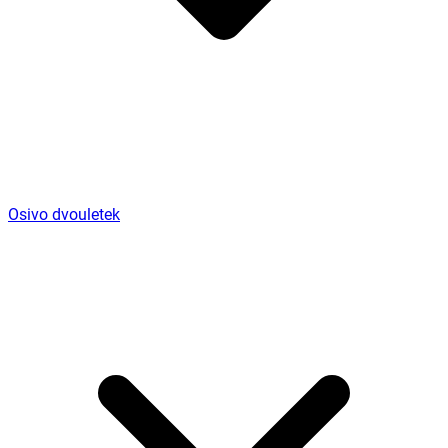
Osivo dvouletek