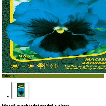
Skladem