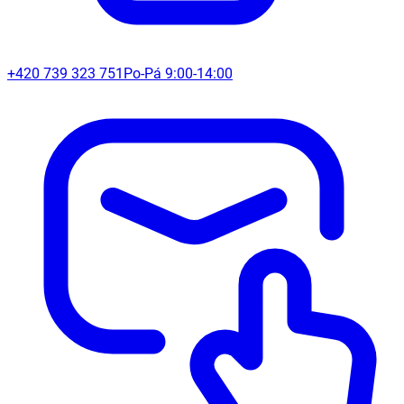
+420 739 323 751
Po-Pá 9:00-14:00