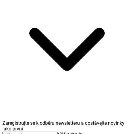
Zaregistrujte se k odběru newsletteru a dostávejte novinky
jako první