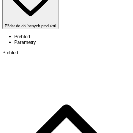
Přidat do oblíbených produktů
Přehled
Parametry
Přehled