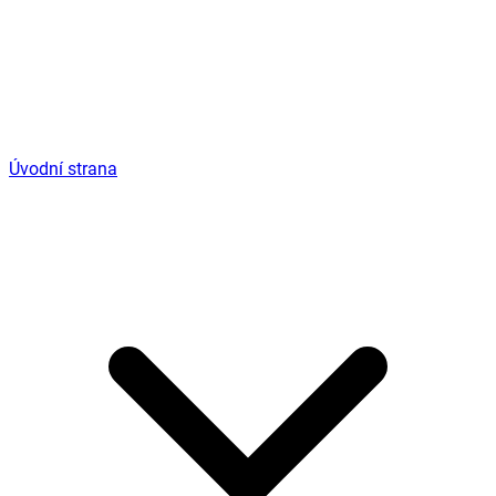
Úvodní strana