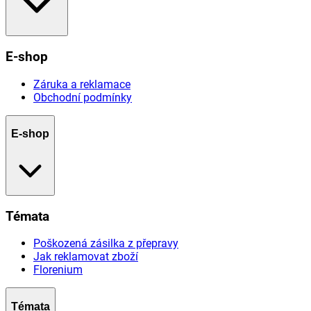
E-shop
Záruka a reklamace
Obchodní podmínky
E-shop
Témata
Poškozená zásilka z přepravy
Jak reklamovat zboží
Florenium
Témata