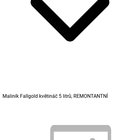
Maliník Fallgold květináč 5 litrů, REMONTANTNÍ