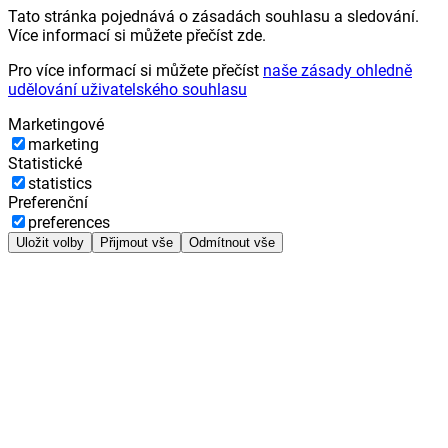
Tato stránka pojednává o zásadách souhlasu a sledování.
Více informací si můžete přečíst zde.
Pro více informací si můžete přečíst
naše zásady ohledně
udělování uživatelského souhlasu
Marketingové
marketing
Statistické
statistics
Preferenční
preferences
Uložit volby
Přijmout vše
Odmítnout vše