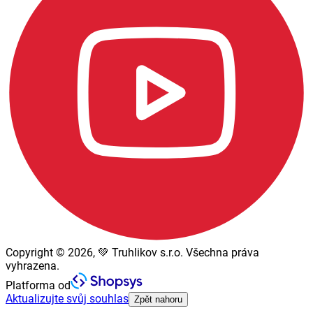
Copyright © 2026, 💚 Truhlikov s.r.o. Všechna práva
vyhrazena.
Platforma od
Aktualizujte svůj souhlas
Zpět nahoru