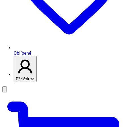
Oblíbené
Přihlásit se