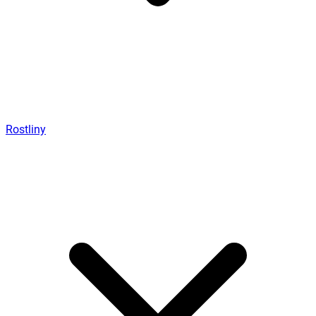
Rostliny