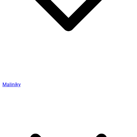
Maliníky