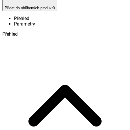
Přidat do oblíbených produktů
Přehled
Parametry
Přehled