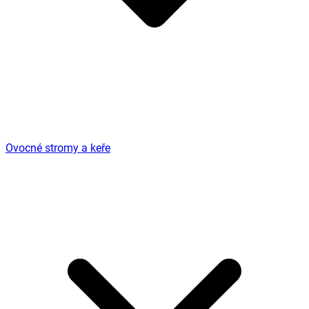
Ovocné stromy a keře