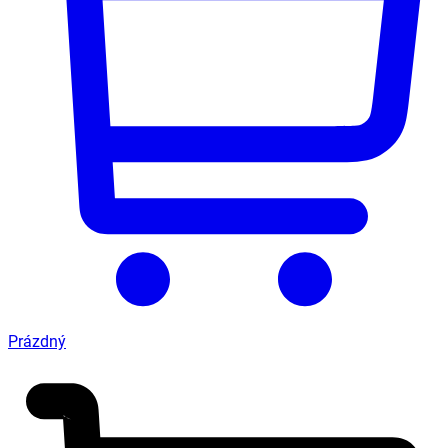
Prázdný