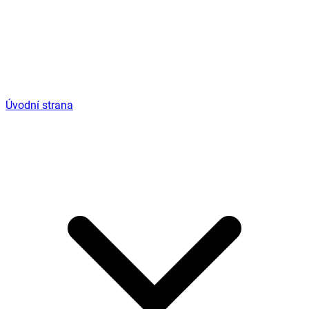
Úvodní strana