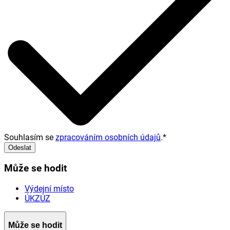
Souhlasím se
zpracováním osobních údajů
.
*
Odeslat
Může se hodit
Výdejní místo
ÚKZÚZ
Může se hodit