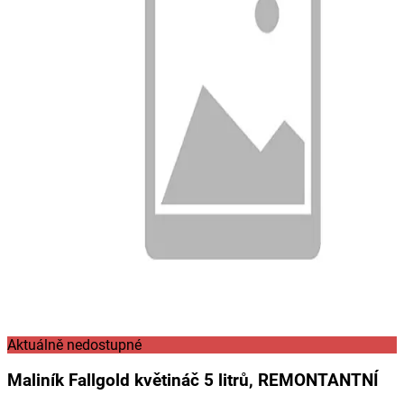
Aktuálně nedostupné
Maliník Fallgold květináč 5 litrů, REMONTANTNÍ