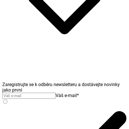
Zaregistrujte se k odběru newsletteru a dostávejte novinky
jako první
Váš e-mail
*