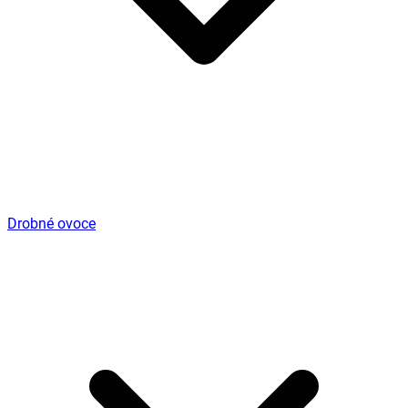
Drobné ovoce