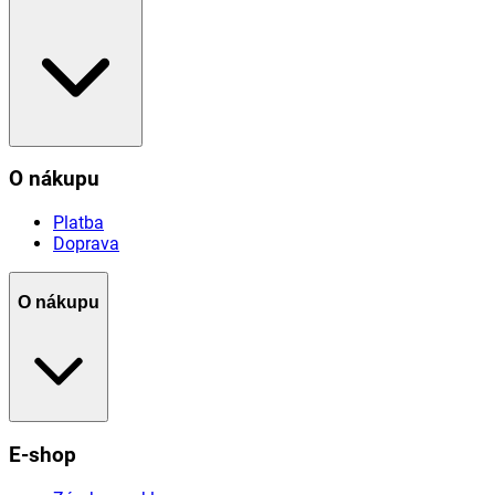
O nákupu
Platba
Doprava
O nákupu
E-shop