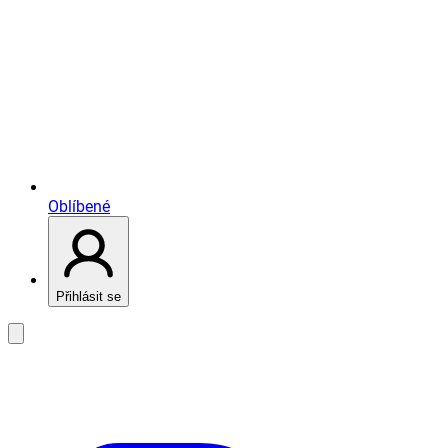
Oblíbené
Přihlásit se