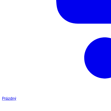
Prázdný