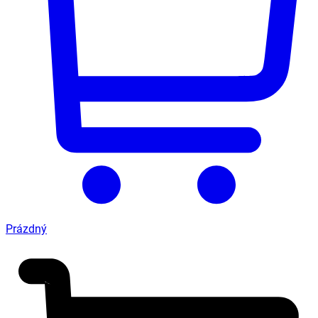
Prázdný