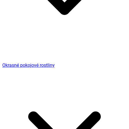
Okrasné pokojové rostliny