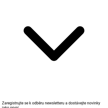
Zaregistrujte se k odběru newsletteru a dostávejte novinky
jako první