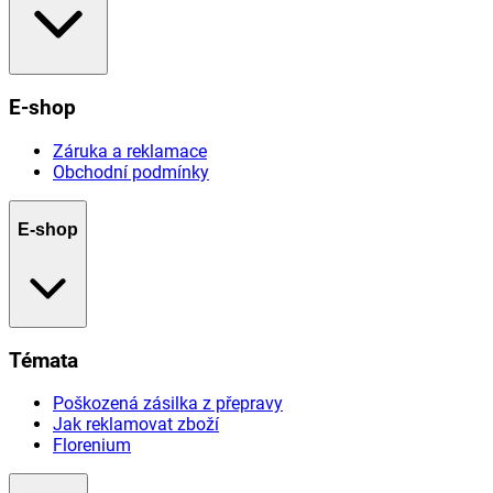
E-shop
Záruka a reklamace
Obchodní podmínky
E-shop
Témata
Poškozená zásilka z přepravy
Jak reklamovat zboží
Florenium