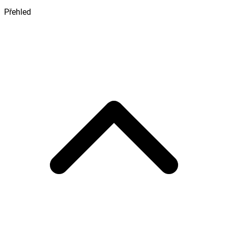
Přehled