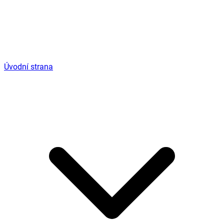
Úvodní strana