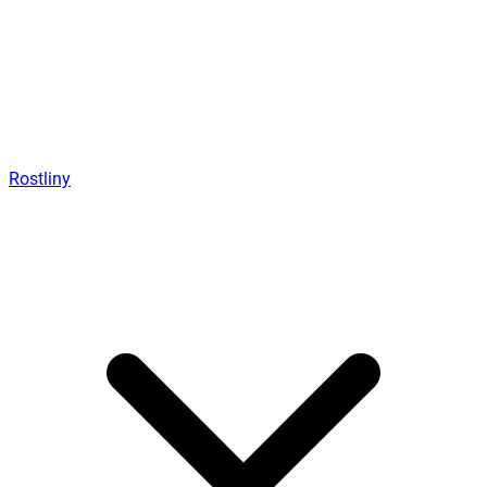
Rostliny