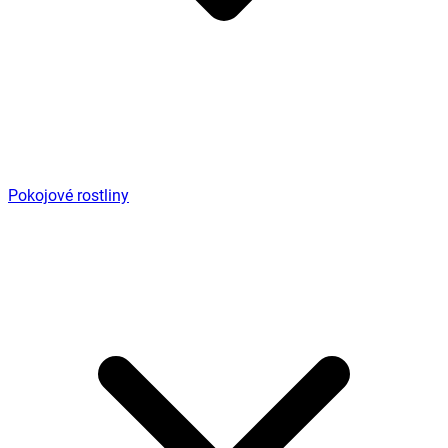
Pokojové rostliny