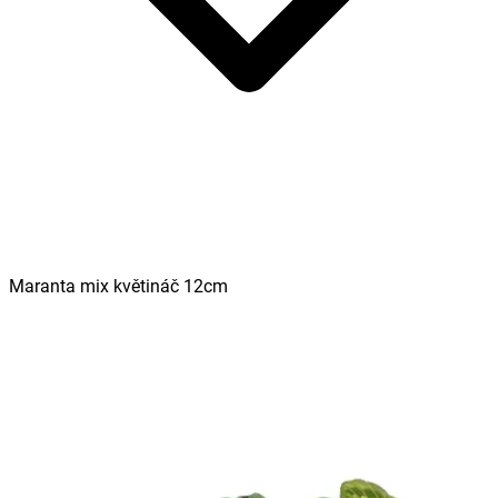
Maranta mix květináč 12cm