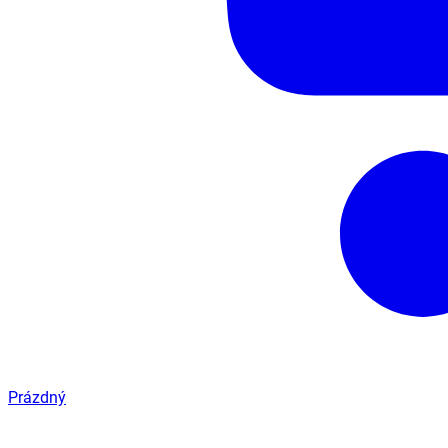
Prázdný