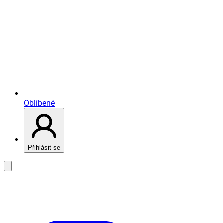
Oblíbené
Přihlásit se