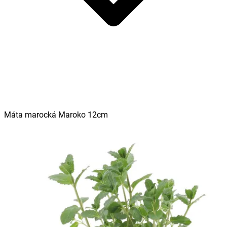
Máta marocká Maroko 12cm