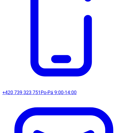
+420 739 323 751
Po-Pá 9:00-14:00