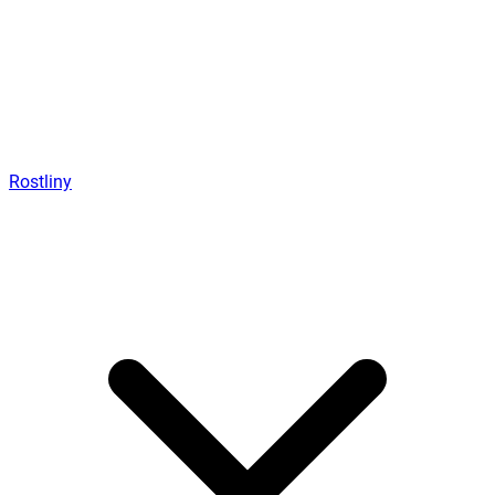
Rostliny