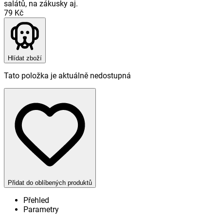
salátů, na zákusky aj.
79 Kč
Hlídat zboží
Tato položka je aktuálně nedostupná
Přidat do oblíbených produktů
Přehled
Parametry