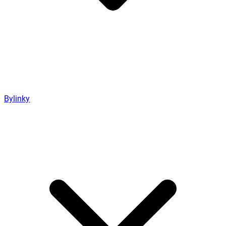
Bylinky