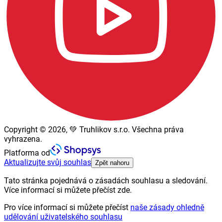
Copyright © 2026, 💚 Truhlikov s.r.o. Všechna práva
vyhrazena.
Platforma od
Aktualizujte svůj souhlas
Zpět nahoru
Tato stránka pojednává o zásadách souhlasu a sledování.
Více informací si můžete přečíst zde.
Pro více informací si můžete přečíst
naše zásady ohledně
udělování uživatelského souhlasu