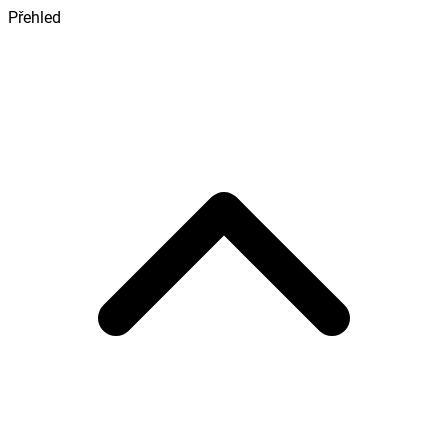
Přehled