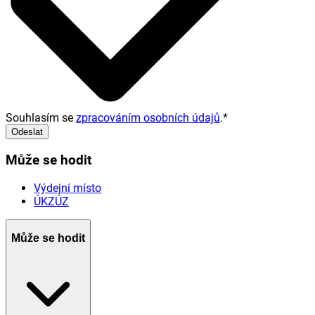
Souhlasím se
zpracováním osobních údajů
.
*
Odeslat
Může se hodit
Výdejní místo
ÚKZÚZ
Může se hodit