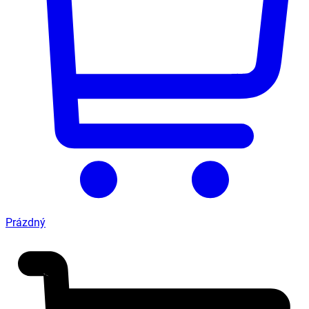
Prázdný