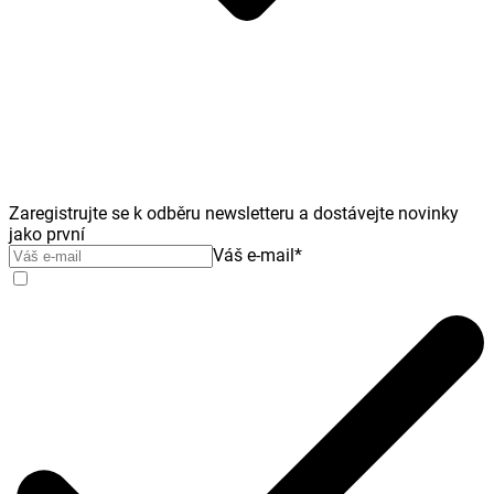
Zaregistrujte se k odběru newsletteru a dostávejte novinky
jako první
Váš e-mail
*