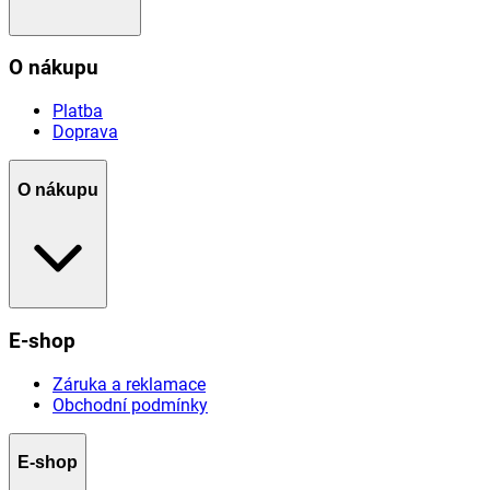
O nákupu
Platba
Doprava
O nákupu
E-shop
Záruka a reklamace
Obchodní podmínky
E-shop