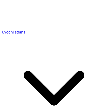
Úvodní strana