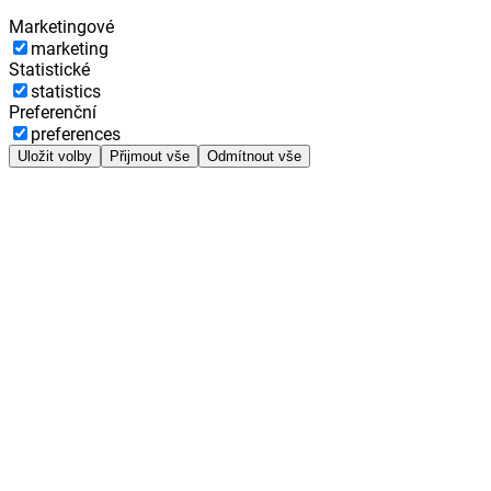
Marketingové
marketing
Statistické
statistics
Preferenční
preferences
Uložit volby
Přijmout vše
Odmítnout vše