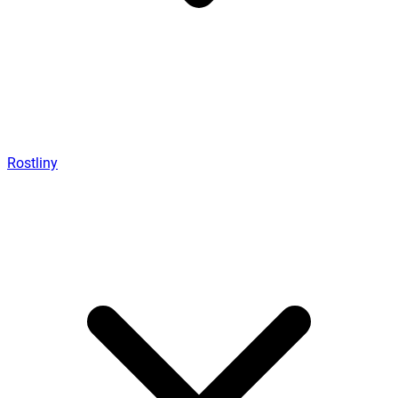
Rostliny