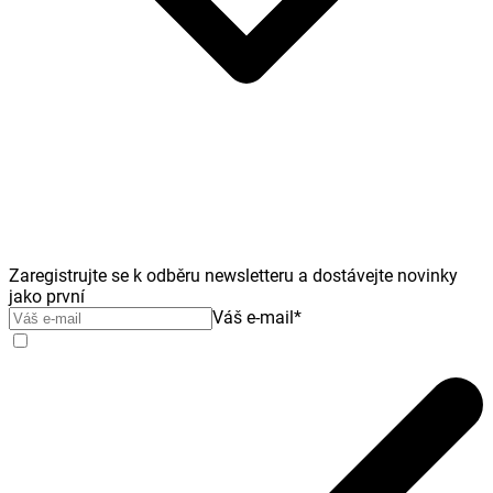
Zaregistrujte se k odběru newsletteru a dostávejte novinky
jako první
Váš e-mail
*