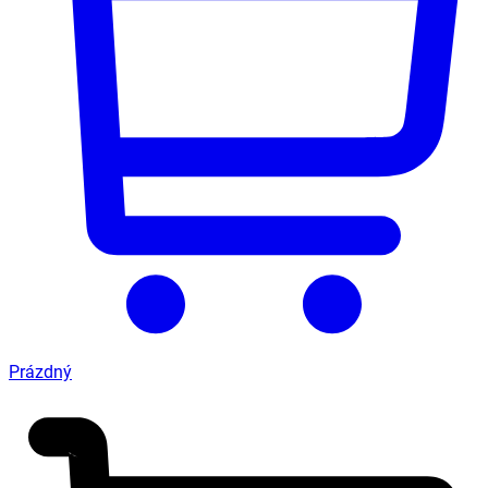
Prázdný