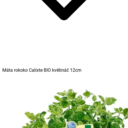
Máta rokoko Calixte BIO květináč 12cm