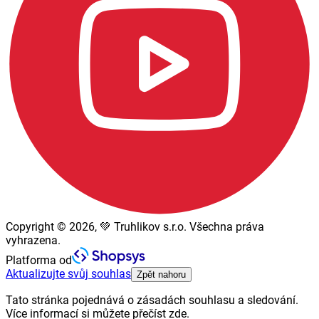
Copyright © 2026, 💚 Truhlikov s.r.o. Všechna práva
vyhrazena.
Platforma od
Aktualizujte svůj souhlas
Zpět nahoru
Tato stránka pojednává o zásadách souhlasu a sledování.
Více informací si můžete přečíst zde.