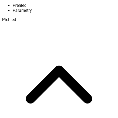
Přehled
Parametry
Přehled