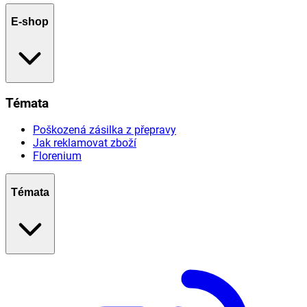
E-shop
Témata
Poškozená zásilka z přepravy
Jak reklamovat zboží
Florenium
Témata