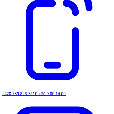
+420 739 323 751
Po-Pá 9:00-14:00