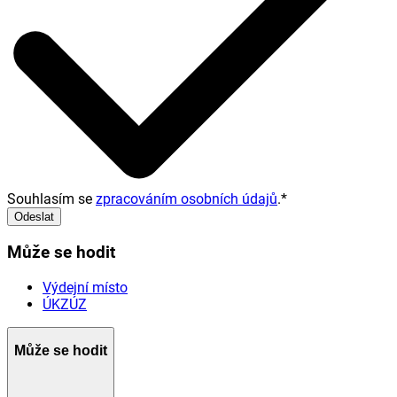
Souhlasím se
zpracováním osobních údajů
.
*
Odeslat
Může se hodit
Výdejní místo
ÚKZÚZ
Může se hodit