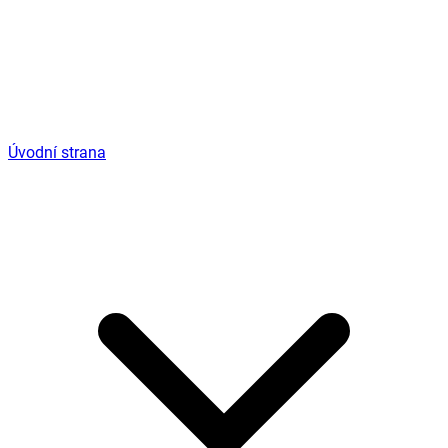
Úvodní strana