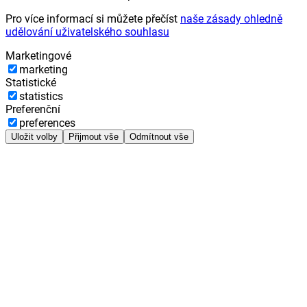
Pro více informací si můžete přečíst
naše zásady ohledně
udělování uživatelského souhlasu
Marketingové
marketing
Statistické
statistics
Preferenční
preferences
Uložit volby
Přijmout vše
Odmítnout vše