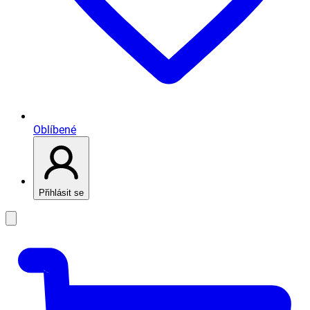
Oblíbené
Přihlásit se