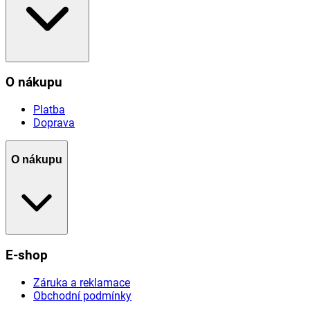
O nákupu
Platba
Doprava
O nákupu
E-shop
Záruka a reklamace
Obchodní podmínky